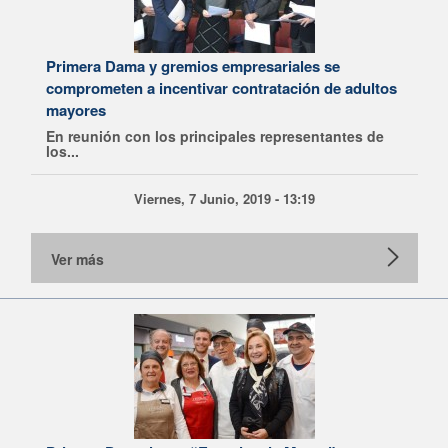
Primera Dama y gremios empresariales se
comprometen a incentivar contratación de adultos
mayores
En reunión con los principales representantes de
los...
Viernes, 7 Junio, 2019 - 13:19
Ver más