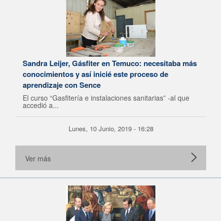
Sandra Leijer, Gásfiter en Temuco: necesitaba más
conocimientos y así inicié este proceso de
aprendizaje con Sence
El curso “Gasfitería e instalaciones sanitarias” -al que
accedió a...
Lunes, 10 Junio, 2019 - 16:28
Ver más