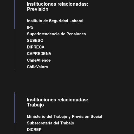
Instituciones relacionadas:
Previsión
Instituto de Seguridad Laboral
IPS
Superintendencia de Pensiones
SUSESO
DIPRECA
CAPREDENA
ChileAtiende
ChileValora
Instituciones relacionadas:
Trabajo
Ministerio del Trabajo y Previsión Social
Subsecretaría del Trabajo
DICREP