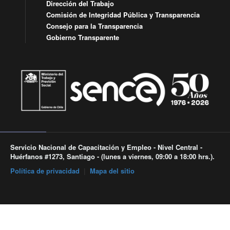
Dirección del Trabajo
Comisión de Integridad Pública y Transparencia
Consejo para la Transparencia
Gobierno Transparente
Servicio Nacional de Capacitación y Empleo - Nivel Central -
Huérfanos #1273, Santiago - (lunes a viernes, 09:00 a 18:00 hrs.).
Política de privacidad
|
Mapa del sitio