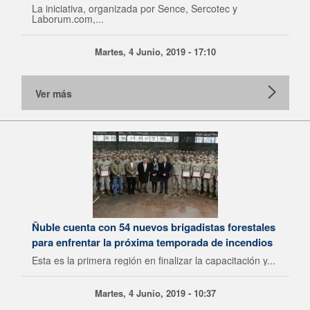
La iniciativa, organizada por Sence, Sercotec y
Laborum.com,...
Martes, 4 Junio, 2019 - 17:10
Ver más
Ñuble cuenta con 54 nuevos brigadistas forestales
para enfrentar la próxima temporada de incendios
Esta es la primera región en finalizar la capacitación y...
Martes, 4 Junio, 2019 - 10:37