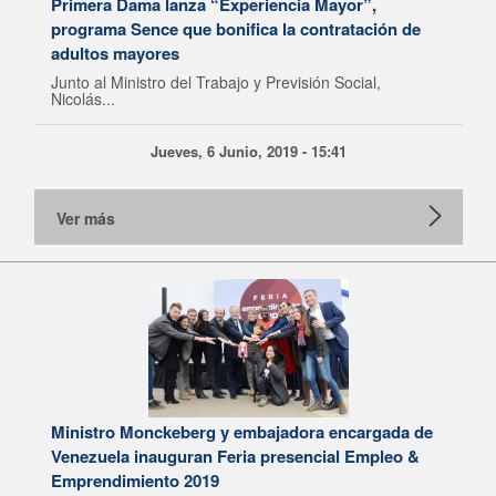
Primera Dama lanza “Experiencia Mayor”,
programa Sence que bonifica la contratación de
adultos mayores
Junto al Ministro del Trabajo y Previsión Social,
Nicolás...
Jueves, 6 Junio, 2019 - 15:41
Ver más
Ministro Monckeberg y embajadora encargada de
Venezuela inauguran Feria presencial Empleo &
Emprendimiento 2019