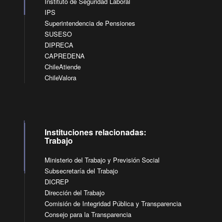
Instituto de Seguridad Laboral
IPS
Superintendencia de Pensiones
SUSESO
DIPRECA
CAPREDENA
ChileAtiende
ChileValora
Instituciones relacionadas:
Trabajo
Ministerio del Trabajo y Previsión Social
Subsecretaría del Trabajo
DICREP
Dirección del Trabajo
Comisión de Integridad Pública y Transparencia
Consejo para la Transparencia