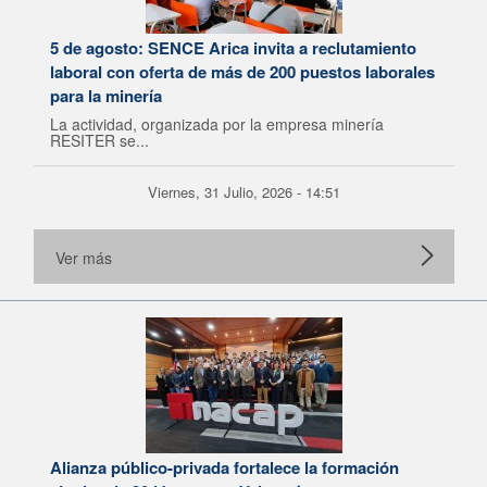
5 de agosto: SENCE Arica invita a reclutamiento
laboral con oferta de más de 200 puestos laborales
para la minería
La actividad, organizada por la empresa minería
RESITER se...
Viernes, 31 Julio, 2026 - 14:51
Ver más
Alianza público-privada fortalece la formación