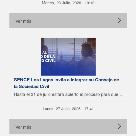
Martes, 28 Julio, 2026 - 10:10
Ver más
SENCE Los Lagos invita a integrar su Consejo de
la Sociedad Civil
Hasta el 31 de julio estará abierto el proceso para que...
Lunes, 27 Julio, 2026 - 17:41
Ver más