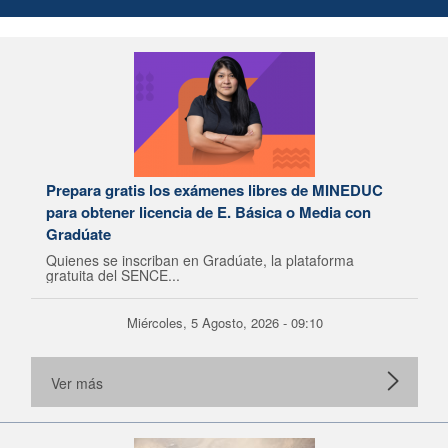
Prepara gratis los exámenes libres de MINEDUC
para obtener licencia de E. Básica o Media con
Gradúate
Quienes se inscriban en Gradúate, la plataforma
gratuita del SENCE...
Miércoles, 5 Agosto, 2026 - 09:10
Ver más