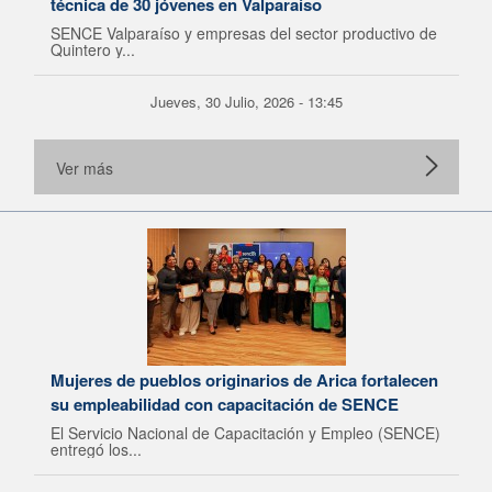
técnica de 30 jóvenes en Valparaíso
SENCE Valparaíso y empresas del sector productivo de
Quintero y...
Jueves, 30 Julio, 2026 - 13:45
Ver más
Mujeres de pueblos originarios de Arica fortalecen
su empleabilidad con capacitación de SENCE
El Servicio Nacional de Capacitación y Empleo (SENCE)
entregó los...