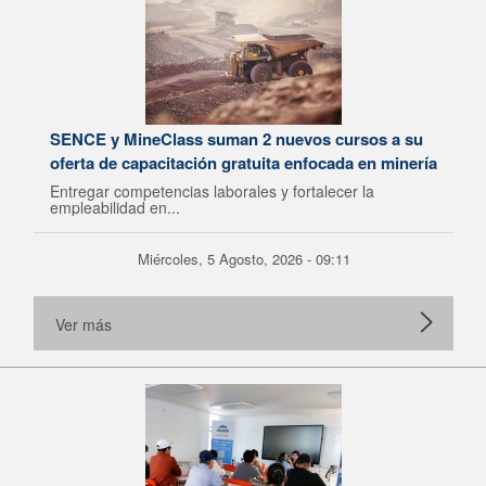
SENCE y MineClass suman 2 nuevos cursos a su
oferta de capacitación gratuita enfocada en minería
Entregar competencias laborales y fortalecer la
empleabilidad en...
Miércoles, 5 Agosto, 2026 - 09:11
Ver más