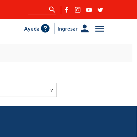
Ayuda
Ingresar