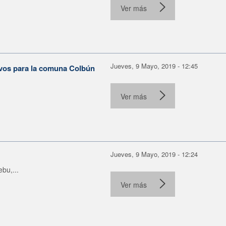
Ver más
Jueves, 9 Mayo, 2019 - 12:45
tivos para la comuna Colbún
Ver más
Jueves, 9 Mayo, 2019 - 12:24
bu,...
Ver más