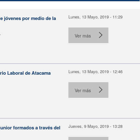
Lunes, 13 Mayo, 2019 - 11:29
e jóvenes por medio de la
.
Ver más
Lunes, 13 Mayo, 2019 - 12:46
orio Laboral de Atacama
Ver más
Jueves, 9 Mayo, 2019 - 13:28
unior formados a través del