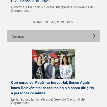
Civil, Sence 2019 - 2021
Conozca a los recién electos integrantes regionales del
Consejo de...
Martes, 23 Julio, 2019 - 16:55
Ver más
Con curso de Mecánica Industrial, Sence Aysén
lanza Reinvéntate: capacitación sin costo dirigido
a personas cesantes
En la región, la iniciativa del Servicio Nacional de
Capacitación...