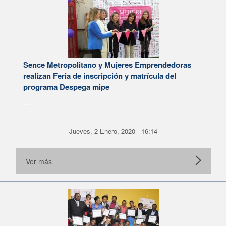
Sence Metropolitano y Mujeres Emprendedoras
realizan Feria de inscripción y matrícula del
programa Despega mipe
...
Jueves, 2 Enero, 2020 - 16:14
Ver más