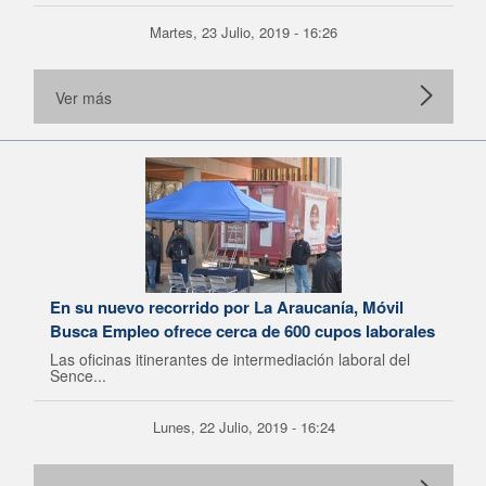
Martes, 23 Julio, 2019 - 16:26
Ver más
En su nuevo recorrido por La Araucanía, Móvil
Busca Empleo ofrece cerca de 600 cupos laborales
Las oficinas itinerantes de intermediación laboral del
Sence...
Lunes, 22 Julio, 2019 - 16:24