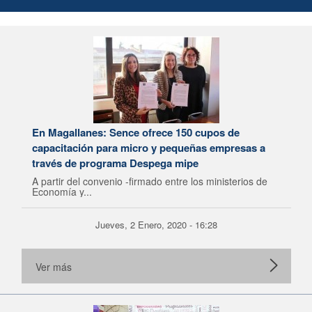
En Magallanes: Sence ofrece 150 cupos de
capacitación para micro y pequeñas empresas a
través de programa Despega mipe
A partir del convenio -firmado entre los ministerios de
Economía y...
Jueves, 2 Enero, 2020 - 16:28
Ver más