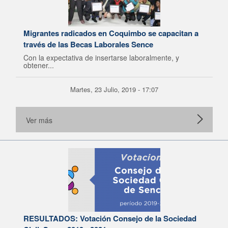
Migrantes radicados en Coquimbo se capacitan a
través de las Becas Laborales Sence
Con la expectativa de insertarse laboralmente, y
obtener...
Martes, 23 Julio, 2019 - 17:07
Ver más
RESULTADOS: Votación Consejo de la Sociedad