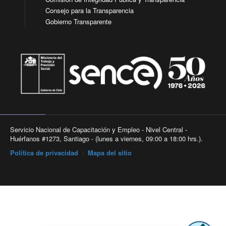
Consejo para la Transparencia
Gobierno Transparente
Servicio Nacional de Capacitación y Empleo - Nivel Central -
Huérfanos #1273, Santiago - (lunes a viernes, 09:00 a 18:00 hrs.).
Política de privacidad
|
Mapa del sitio