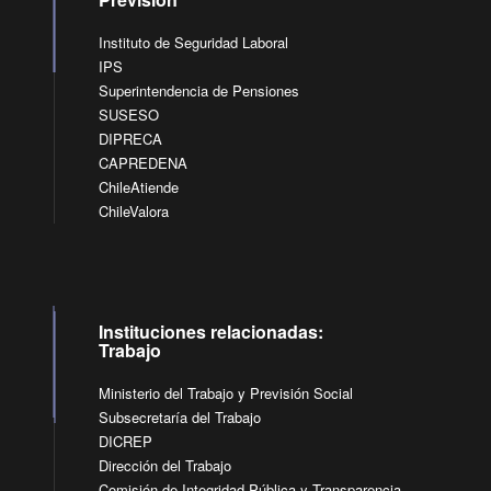
Instituto de Seguridad Laboral
IPS
Superintendencia de Pensiones
SUSESO
DIPRECA
CAPREDENA
ChileAtiende
ChileValora
Instituciones relacionadas:
Trabajo
Ministerio del Trabajo y Previsión Social
Subsecretaría del Trabajo
DICREP
Dirección del Trabajo
Comisión de Integridad Pública y Transparencia