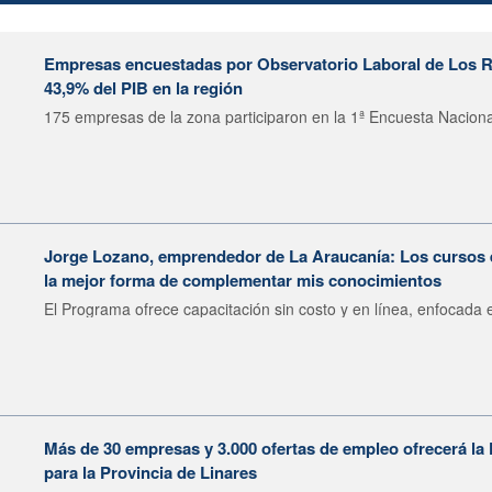
Empresas encuestadas por Observatorio Laboral de Los R
43,9% del PIB en la región
175 empresas de la zona participaron en la 1ª Encuesta Nacional
Jorge Lozano, emprendedor de La Araucanía: Los cursos 
la mejor forma de complementar mis conocimientos
El Programa ofrece capacitación sin costo y en línea, enfocada e
Más de 30 empresas y 3.000 ofertas de empleo ofrecerá la 
para la Provincia de Linares