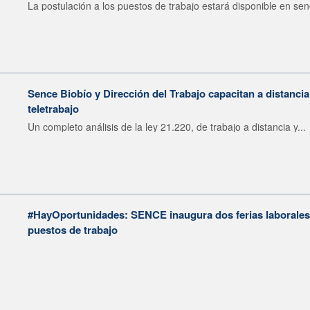
La postulación a los puestos de trabajo estará disponible en sen
Sence Biobío y Dirección del Trabajo capacitan a distancia
teletrabajo
Un completo análisis de la ley 21.220, de trabajo a distancia y...
#HayOportunidades: SENCE inaugura dos ferias laborales 
puestos de trabajo