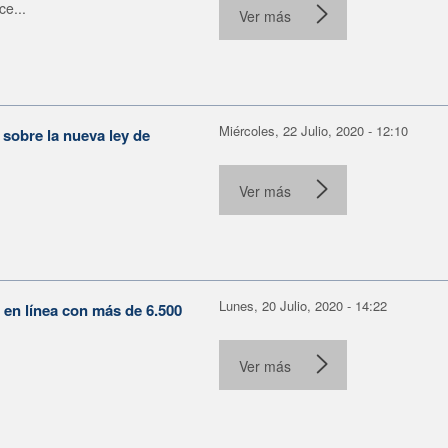
ce...
Ver más
Miércoles, 22 Julio, 2020 - 12:10
 sobre la nueva ley de
Ver más
Lunes, 20 Julio, 2020 - 14:22
en línea con más de 6.500
Ver más