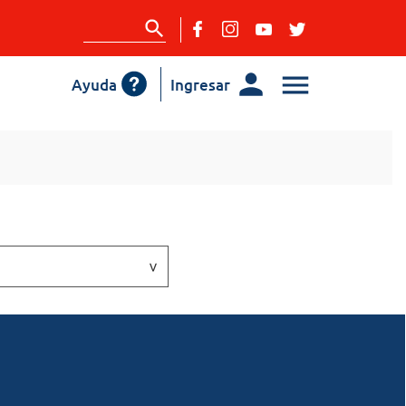
Ayuda
Ingresar