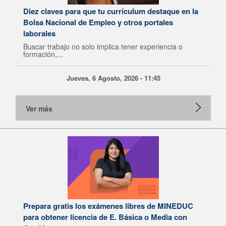
Diez claves para que tu currículum destaque en la
Bolsa Nacional de Empleo y otros portales
laborales
Buscar trabajo no solo implica tener experiencia o
formación,...
Jueves, 6 Agosto, 2026 - 11:45
Ver más
Prepara gratis los exámenes libres de MINEDUC
para obtener licencia de E. Básica o Media con