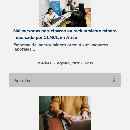
600 personas participaron en reclutamiento minero
impulsado por SENCE en Arica
Empresa del sector minero ofreció 205 vacantes
laborales...
Viernes, 7 Agosto, 2026 - 09:35
Ver más