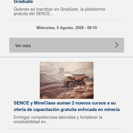
Gradúate
Quienes se inscriban en Gradúate, la plataforma
gratuita del SENCE...
Miércoles, 5 Agosto, 2026 - 09:10
Ver más
SENCE y MineClass suman 2 nuevos cursos a su
oferta de capacitación gratuita enfocada en minería
Entregar competencias laborales y fortalecer la
empleabilidad en...