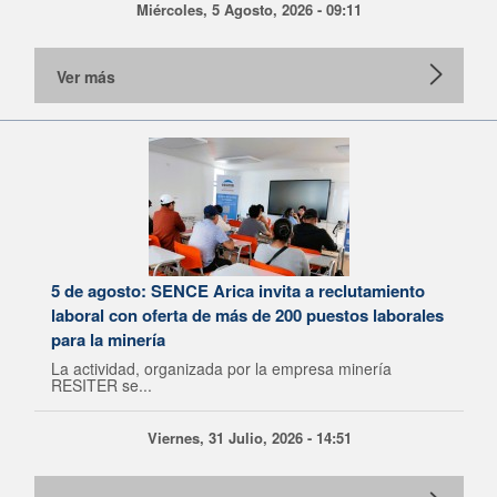
Miércoles, 5 Agosto, 2026 - 09:11
Ver más
5 de agosto: SENCE Arica invita a reclutamiento
laboral con oferta de más de 200 puestos laborales
para la minería
La actividad, organizada por la empresa minería
RESITER se...
Viernes, 31 Julio, 2026 - 14:51