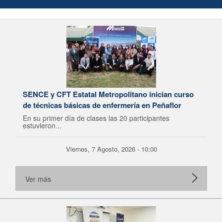
SENCE y CFT Estatal Metropolitano inician curso
de técnicas básicas de enfermería en Peñaflor
En su primer día de clases las 20 participantes
estuvieron...
Viernes, 7 Agosto, 2026 - 10:00
Ver más