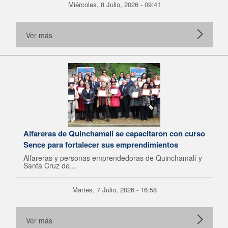
Miércoles, 8 Julio, 2026 - 09:41
Ver más
Alfareras de Quinchamalí se capacitaron con curso
Sence para fortalecer sus emprendimientos
Alfareras y personas emprendedoras de Quinchamalí y
Santa Cruz de...
Martes, 7 Julio, 2026 - 16:58
Ver más