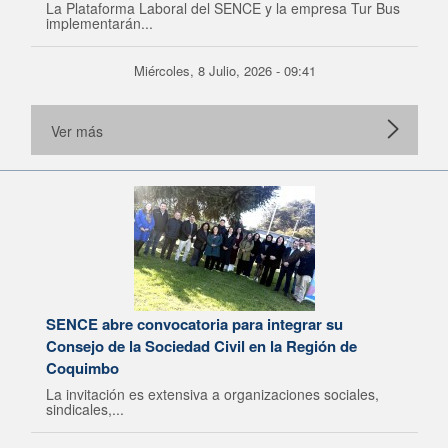
La Plataforma Laboral del SENCE y la empresa Tur Bus
implementarán...
Miércoles, 8 Julio, 2026 - 09:41
Ver más
SENCE abre convocatoria para integrar su
Consejo de la Sociedad Civil en la Región de
Coquimbo
La invitación es extensiva a organizaciones sociales,
sindicales,...