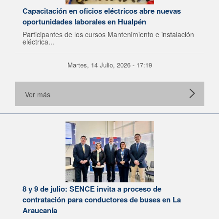
Capacitación en oficios eléctricos abre nuevas
oportunidades laborales en Hualpén
Participantes de los cursos Mantenimiento e instalación
eléctrica...
Martes, 14 Julio, 2026 - 17:19
Ver más
8 y 9 de julio: SENCE invita a proceso de
contratación para conductores de buses en La
Araucanía