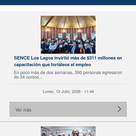
SENCE Los Lagos invirtió más de $311 millones en
capacitación que fortalece el empleo
En poco más de dos semanas, 390 personas egresaron
de 24 cursos...
Lunes, 13 Julio, 2026 - 11:44
Ver más