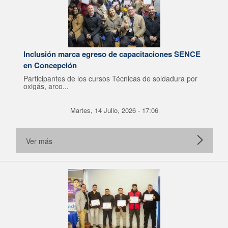
Inclusión marca egreso de capacitaciones SENCE
en Concepción
Participantes de los cursos Técnicas de soldadura por
oxigás, arco...
Martes, 14 Julio, 2026 - 17:06
Ver más