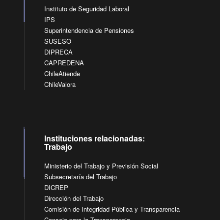
Instituto de Seguridad Laboral
IPS
Superintendencia de Pensiones
SUSESO
DIPRECA
CAPREDENA
ChileAtiende
ChileValora
Instituciones relacionadas:
Trabajo
Ministerio del Trabajo y Previsión Social
Subsecretaría del Trabajo
DICREP
Dirección del Trabajo
Comisión de Integridad Pública y Transparencia
Consejo para la Transparencia