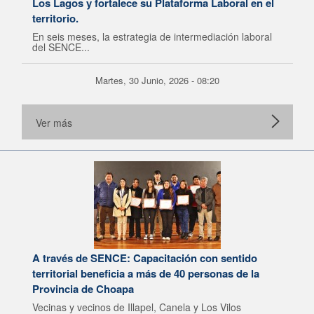
Los Lagos y fortalece su Plataforma Laboral en el
territorio.
En seis meses, la estrategia de intermediación laboral
del SENCE...
Martes, 30 Junio, 2026 - 08:20
Ver más
A través de SENCE: Capacitación con sentido
territorial beneficia a más de 40 personas de la
Provincia de Choapa
Vecinas y vecinos de Illapel, Canela y Los Vilos