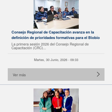
Consejo Regional de Capacitación avanza en la
definición de prioridades formativas para el Biobío
La primera sesión 2026 del Consejo Regional de
Capacitación (CRC)...
Martes, 30 Junio, 2026 - 09:33
Ver más