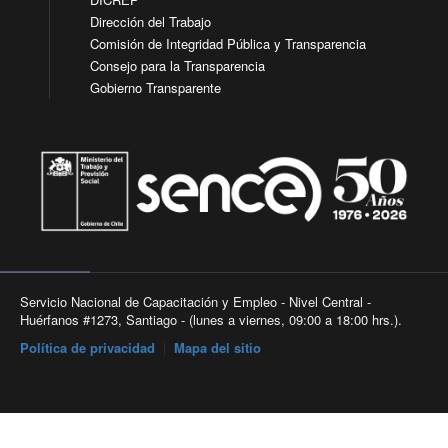
Dirección del Trabajo
Comisión de Integridad Pública y Transparencia
Consejo para la Transparencia
Gobierno Transparente
Servicio Nacional de Capacitación y Empleo - Nivel Central -
Huérfanos #1273, Santiago - (lunes a viernes, 09:00 a 18:00 hrs.).
Política de privacidad
|
Mapa del sitio