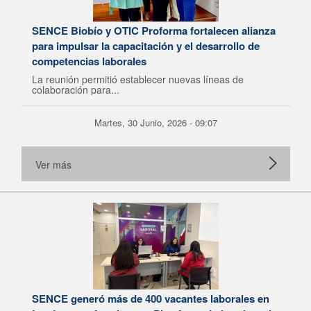
SENCE Biobío y OTIC Proforma fortalecen alianza
para impulsar la capacitación y el desarrollo de
competencias laborales
La reunión permitió establecer nuevas líneas de
colaboración para...
Martes, 30 Junio, 2026 - 09:07
Ver más
SENCE generó más de 400 vacantes laborales en