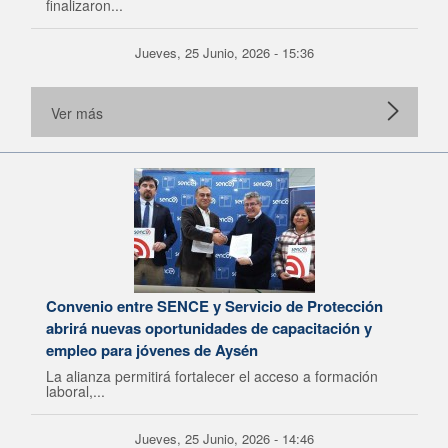
finalizaron...
Jueves, 25 Junio, 2026 - 15:36
Ver más
Convenio entre SENCE y Servicio de Protección
abrirá nuevas oportunidades de capacitación y
empleo para jóvenes de Aysén
La alianza permitirá fortalecer el acceso a formación
laboral,...
Jueves, 25 Junio, 2026 - 14:46