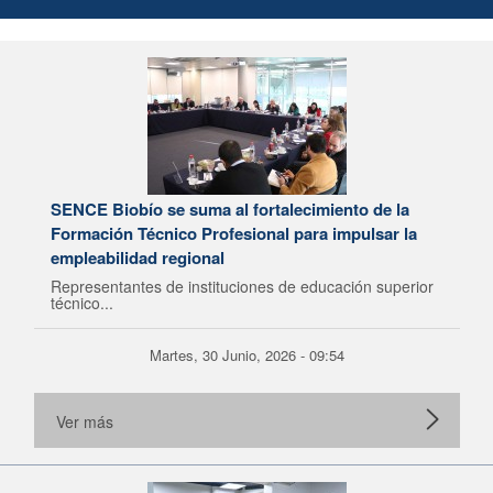
SENCE Biobío se suma al fortalecimiento de la
Formación Técnico Profesional para impulsar la
empleabilidad regional
Representantes de instituciones de educación superior
técnico...
Martes, 30 Junio, 2026 - 09:54
Ver más