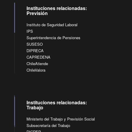
Instituciones relacionadas:
Previsión
Instituto de Seguridad Laboral
IPS
Superintendencia de Pensiones
SUSESO
DIPRECA
CAPREDENA
ChileAtiende
ChileValora
Instituciones relacionadas:
Trabajo
Ministerio del Trabajo y Previsión Social
Subsecretaría del Trabajo
DICREP