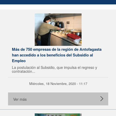
Más de 750 empresas de la región de Antofagasta
han accedido a los beneficios del Subsidio al
Empleo
La postulación al Subsidio, que impulsa el regreso y
contratación...
Miércoles, 18 Noviembre, 2020 - 11:17
Ver más