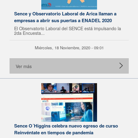
Sence y Observatorio Laboral de Arica llaman a
empresas a abrir sus puertas a ENADEL 2020
El Observatorio Laboral del SENCE está impulsando la
2da Encuesta...
Miércoles, 18 Noviembre, 2020 - 09:01
Ver más
Sence O´Higgins celebra nuevo egreso de curso
Reinvéntate en tiempos de pandemia