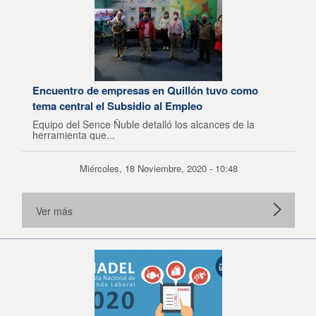
Encuentro de empresas en Quillón tuvo como
tema central el Subsidio al Empleo
Equipo del Sence Ñuble detalló los alcances de la
herramienta que...
Miércoles, 18 Noviembre, 2020 - 10:48
Ver más