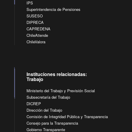
IPS
Superintendencia de Pensiones
SUSESO
DIPRECA
CAPREDENA
ChileAtiende
ChileValora
Instituciones relacionadas:
Trabajo
Ministerio del Trabajo y Previsión Social
Subsecretaría del Trabajo
DICREP
Dirección del Trabajo
Comisión de Integridad Pública y Transparencia
Consejo para la Transparencia
Gobierno Transparente