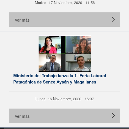
Martes, 17 Noviembre, 2020 - 11:56
Ver más
Ministerio del Trabajo lanza la 1° Feria Laboral
Patagónica de Sence Aysén y Magallanes
Lunes, 16 Noviembre, 2020 - 16:37
Ver más