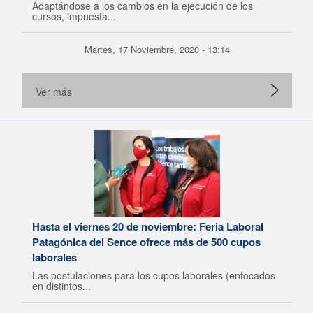
Adaptándose a los cambios en la ejecución de los
cursos, impuesta...
Martes, 17 Noviembre, 2020 - 13:14
Ver más
Hasta el viernes 20 de noviembre: Feria Laboral
Patagónica del Sence ofrece más de 500 cupos
laborales
Las postulaciones para los cupos laborales (enfocados
en distintos...