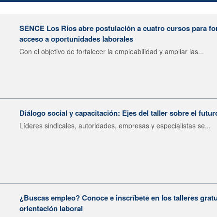
SENCE Los Ríos abre postulación a cuatro cursos para fort
acceso a oportunidades laborales
Con el objetivo de fortalecer la empleabilidad y ampliar las...
Diálogo social y capacitación: Ejes del taller sobre el futur
Líderes sindicales, autoridades, empresas y especialistas se...
¿Buscas empleo? Conoce e inscríbete en los talleres gratu
orientación laboral