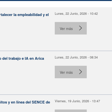
Lunes, 22 Junio, 2026 - 10:42
alecer la empleabilidad y el
Ver más
Lunes, 22 Junio, 2026 - 08:34
o del trabajo e IA en Arica
Ver más
Viernes, 19 Junio, 2026 - 13:47
itos y en línea del SENCE de