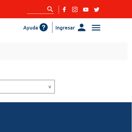
Ayuda
Ingresar