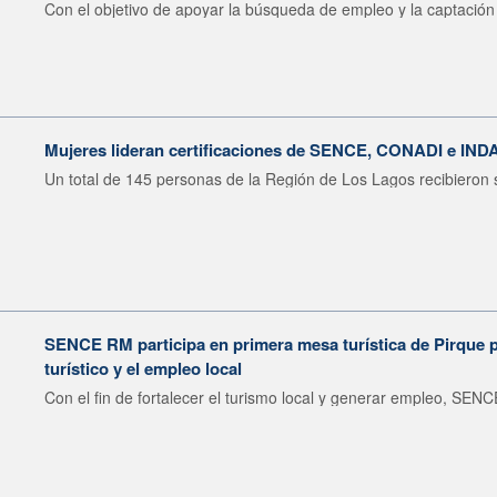
Con el objetivo de apoyar la búsqueda de empleo y la captación 
Mujeres lideran certificaciones de SENCE, CONADI e IND
Un total de 145 personas de la Región de Los Lagos recibieron s
SENCE RM participa en primera mesa turística de Pirque pa
turístico y el empleo local
Con el fin de fortalecer el turismo local y generar empleo, SENCE