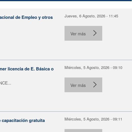
Jueves, 6 Agosto, 2026 - 11:45
Nacional de Empleo y otros
Ver más
Miércoles, 5 Agosto, 2026 - 09:10
er licencia de E. Básica o
NCE...
Ver más
Miércoles, 5 Agosto, 2026 - 09:11
capacitación gratuita