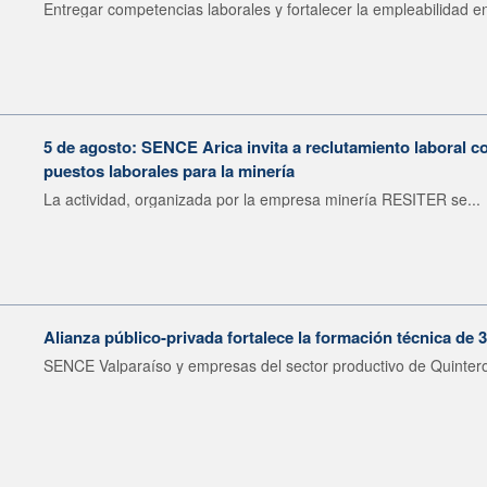
Entregar competencias laborales y fortalecer la empleabilidad en
5 de agosto: SENCE Arica invita a reclutamiento laboral c
puestos laborales para la minería
La actividad, organizada por la empresa minería RESITER se...
Alianza público-privada fortalece la formación técnica de 
SENCE Valparaíso y empresas del sector productivo de Quintero 