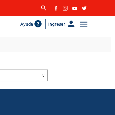
Ayuda
Ingresar