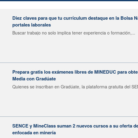
Diez claves para que tu currículum destaque en la Bolsa 
portales laborales
Buscar trabajo no solo implica tener experiencia o formación,...
Prepara gratis los exámenes libres de MINEDUC para obten
Media con Gradúate
Quienes se inscriban en Gradúate, la plataforma gratuita del SE
SENCE y MineClass suman 2 nuevos cursos a su oferta de 
enfocada en minería