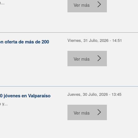
...
Ver más
Viernes, 31 Julio, 2026 - 14:51
on oferta de más de 200
Ver más
Jueves, 30 Julio, 2026 - 13:45
30 jóvenes en Valparaíso
y...
Ver más