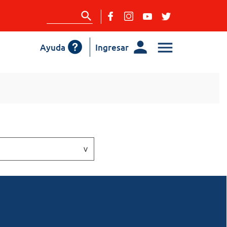
Ayuda
Ingresar