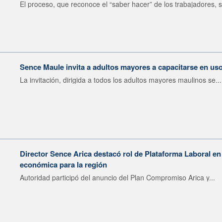
El proceso, que reconoce el “saber hacer” de los trabajadores, s
Sence Maule invita a adultos mayores a capacitarse en us
La invitación, dirigida a todos los adultos mayores maulinos se...
Director Sence Arica destacó rol de Plataforma Laboral en
económica para la región
Autoridad participó del anuncio del Plan Compromiso Arica y...