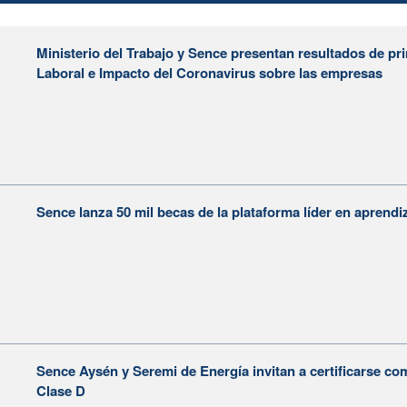
Ministerio del Trabajo y Sence presentan resultados de 
Laboral e Impacto del Coronavirus sobre las empresas
Sence lanza 50 mil becas de la plataforma líder en aprendi
Sence Aysén y Seremi de Energía invitan a certificarse com
Clase D