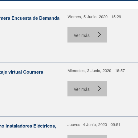
Viernes, 5 Junio, 2020 - 15:29
primera Encuesta de Demanda
Ver más
Miércoles, 3 Junio, 2020 - 18:57
zaje virtual Coursera
Ver más
Jueves, 4 Junio, 2020 - 09:51
o Instaladores Eléctricos,