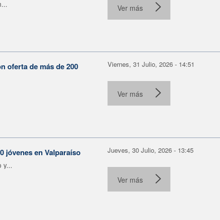
...
Ver más
Viernes, 31 Julio, 2026 - 14:51
on oferta de más de 200
Ver más
Jueves, 30 Julio, 2026 - 13:45
30 jóvenes en Valparaíso
y...
Ver más