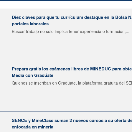
Diez claves para que tu currículum destaque en la Bolsa 
portales laborales
Buscar trabajo no solo implica tener experiencia o formación,...
Prepara gratis los exámenes libres de MINEDUC para obten
Media con Gradúate
Quienes se inscriban en Gradúate, la plataforma gratuita del SE
SENCE y MineClass suman 2 nuevos cursos a su oferta de 
enfocada en minería