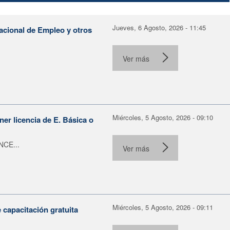
Jueves, 6 Agosto, 2026 - 11:45
Nacional de Empleo y otros
Ver más
Miércoles, 5 Agosto, 2026 - 09:10
er licencia de E. Básica o
NCE...
Ver más
Miércoles, 5 Agosto, 2026 - 09:11
capacitación gratuita