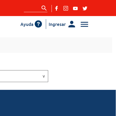
Ayuda
Ingresar