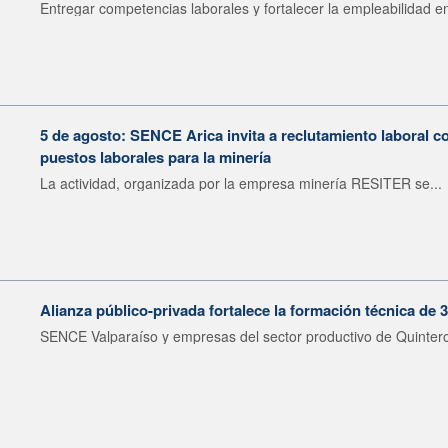
Entregar competencias laborales y fortalecer la empleabilidad en
5 de agosto: SENCE Arica invita a reclutamiento laboral c
puestos laborales para la minería
La actividad, organizada por la empresa minería RESITER se...
Alianza público-privada fortalece la formación técnica de 
SENCE Valparaíso y empresas del sector productivo de Quintero 