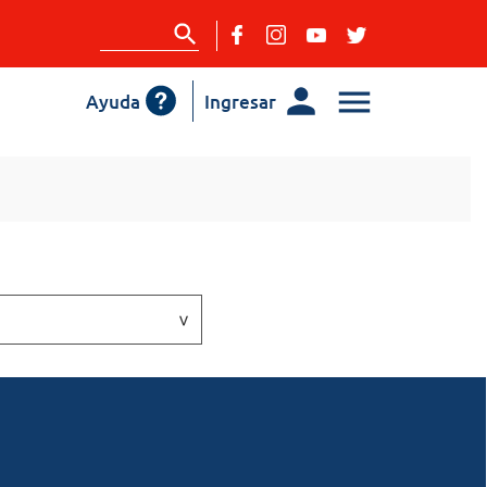
Ayuda
Ingresar