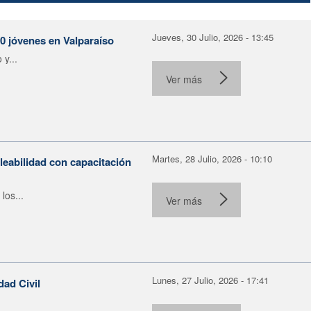
Jueves, 30 Julio, 2026 - 13:45
30 jóvenes en Valparaíso
y...
Ver más
Martes, 28 Julio, 2026 - 10:10
leabilidad con capacitación
los...
Ver más
Lunes, 27 Julio, 2026 - 17:41
dad Civil