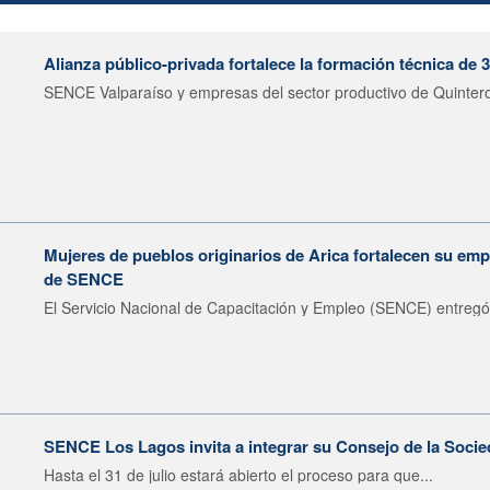
Alianza público-privada fortalece la formación técnica de 
SENCE Valparaíso y empresas del sector productivo de Quintero 
Mujeres de pueblos originarios de Arica fortalecen su emp
de SENCE
El Servicio Nacional de Capacitación y Empleo (SENCE) entregó 
SENCE Los Lagos invita a integrar su Consejo de la Socie
Hasta el 31 de julio estará abierto el proceso para que...