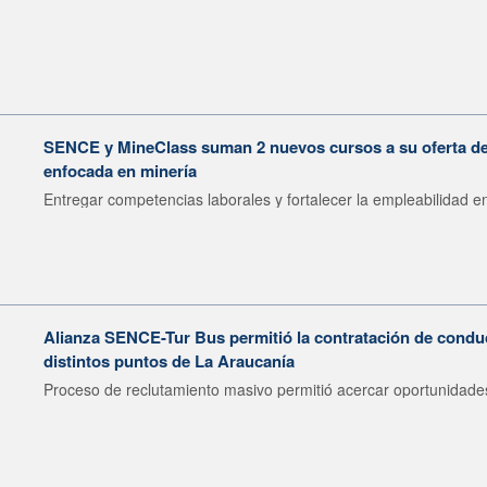
SENCE y MineClass suman 2 nuevos cursos a su oferta de 
enfocada en minería
Entregar competencias laborales y fortalecer la empleabilidad en
Alianza SENCE-Tur Bus permitió la contratación de condu
distintos puntos de La Araucanía
Proceso de reclutamiento masivo permitió acercar oportunidades