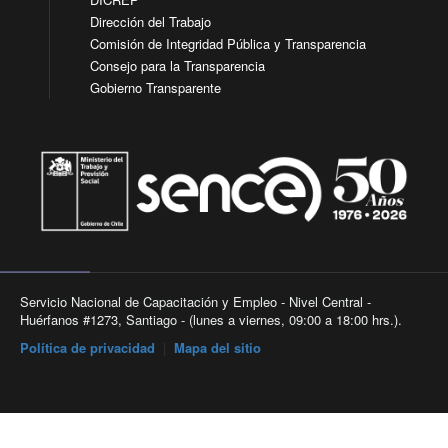
Dirección del Trabajo
Comisión de Integridad Pública y Transparencia
Consejo para la Transparencia
Gobierno Transparente
Servicio Nacional de Capacitación y Empleo - Nivel Central -
Huérfanos #1273, Santiago - (lunes a viernes, 09:00 a 18:00 hrs.).
Política de privacidad
|
Mapa del sitio