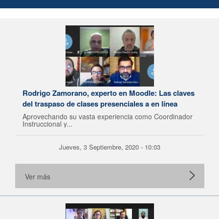
Rodrigo Zamorano, experto en Moodle: Las claves
del traspaso de clases presenciales a en línea
Aprovechando su vasta experiencia como Coordinador
Instruccional y...
Jueves, 3 Septiembre, 2020 - 10:03
Ver más