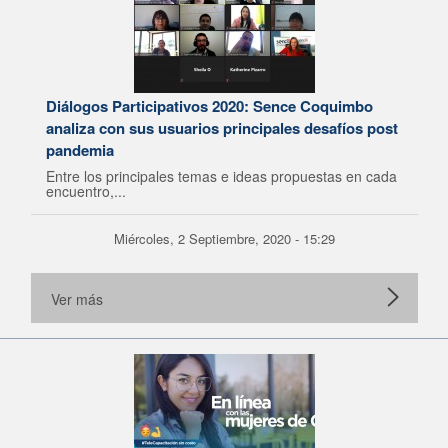
Diálogos Participativos 2020: Sence Coquimbo
analiza con sus usuarios principales desafíos post
pandemia
Entre los principales temas e ideas propuestas en cada
encuentro,...
Miércoles, 2 Septiembre, 2020 - 15:29
Ver más