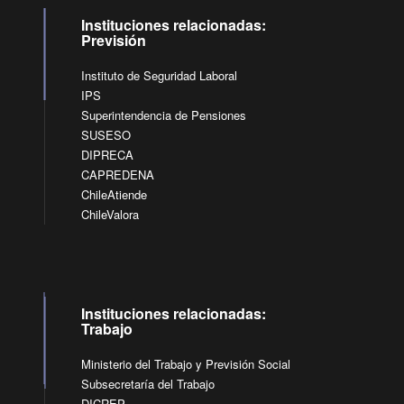
Instituciones relacionadas:
Previsión
Instituto de Seguridad Laboral
IPS
Superintendencia de Pensiones
SUSESO
DIPRECA
CAPREDENA
ChileAtiende
ChileValora
Instituciones relacionadas:
Trabajo
Ministerio del Trabajo y Previsión Social
Subsecretaría del Trabajo
DICREP