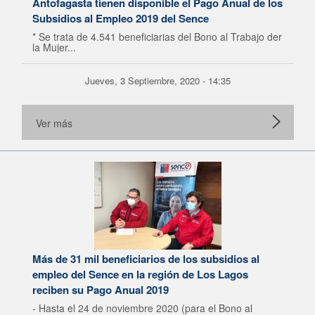
Antofagasta tienen disponible el Pago Anual de los
Subsidios al Empleo 2019 del Sence
* Se trata de 4.541 beneficiarias del Bono al Trabajo der
la Mujer...
Jueves, 3 Septiembre, 2020 - 14:35
Ver más
Más de 31 mil beneficiarios de los subsidios al
empleo del Sence en la región de Los Lagos
reciben su Pago Anual 2019
- Hasta el 24 de noviembre 2020 (para el Bono al