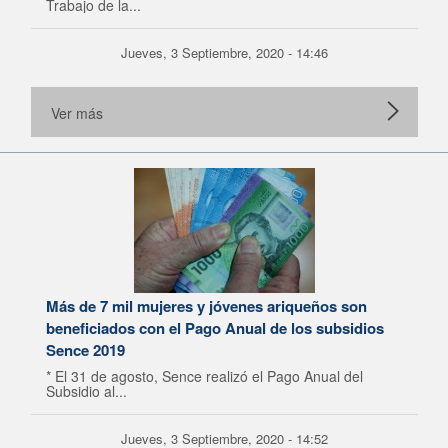
Trabajo de la...
Jueves, 3 Septiembre, 2020 - 14:46
Ver más
Más de 7 mil mujeres y jóvenes ariqueños son
beneficiados con el Pago Anual de los subsidios
Sence 2019
* El 31 de agosto, Sence realizó el Pago Anual del
Subsidio al...
Jueves, 3 Septiembre, 2020 - 14:52