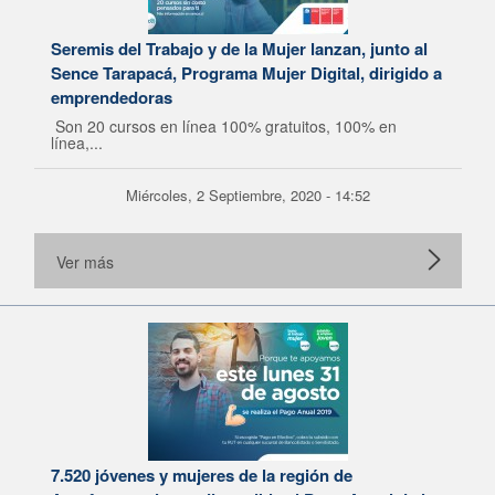
Seremis del Trabajo y de la Mujer lanzan, junto al
Sence Tarapacá, Programa Mujer Digital, dirigido a
emprendedoras
Son 20 cursos en línea 100% gratuitos, 100% en
línea,...
Miércoles, 2 Septiembre, 2020 - 14:52
Ver más
7.520 jóvenes y mujeres de la región de