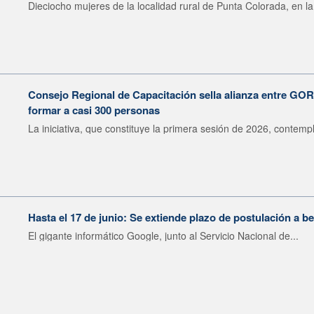
Dieciocho mujeres de la localidad rural de Punta Colorada, en la.
Consejo Regional de Capacitación sella alianza entre G
formar a casi 300 personas
La iniciativa, que constituye la primera sesión de 2026, contempl
Hasta el 17 de junio: Se extiende plazo de postulación a 
El gigante informático Google, junto al Servicio Nacional de...