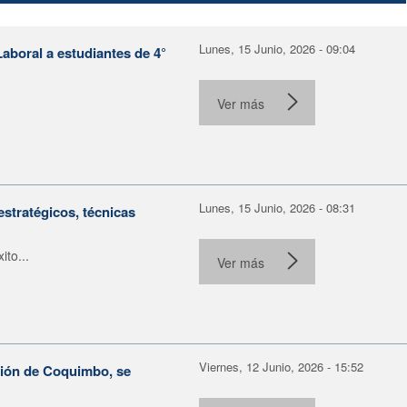
Lunes, 15 Junio, 2026 - 09:04
aboral a estudiantes de 4°
Ver más
Lunes, 15 Junio, 2026 - 08:31
estratégicos, técnicas
to...
Ver más
Viernes, 12 Junio, 2026 - 15:52
gión de Coquimbo, se