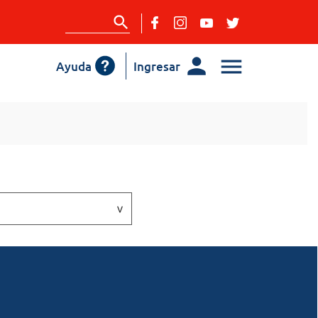
Ayuda
Ingresar