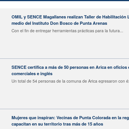
OMIL y SENCE Magallanes realizan Taller de Habilitación L
medio del Instituto Don Bosco de Punta Arenas
Con el fin de entregar herramientas prácticas para la futura...
SENCE certifica a más de 50 personas en Arica en oficios 
comerciales e inglés
Un total de 54 personas de la comuna de Arica egresaron con éxi
Mujeres que inspiran: Vecinas de Punta Colorada en la re
capacitan en su territorio tras más de 15 años