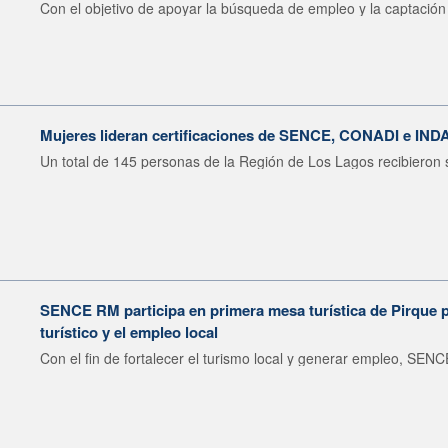
Con el objetivo de apoyar la búsqueda de empleo y la captación 
Mujeres lideran certificaciones de SENCE, CONADI e IND
Un total de 145 personas de la Región de Los Lagos recibieron s
SENCE RM participa en primera mesa turística de Pirque pa
turístico y el empleo local
Con el fin de fortalecer el turismo local y generar empleo, SENCE