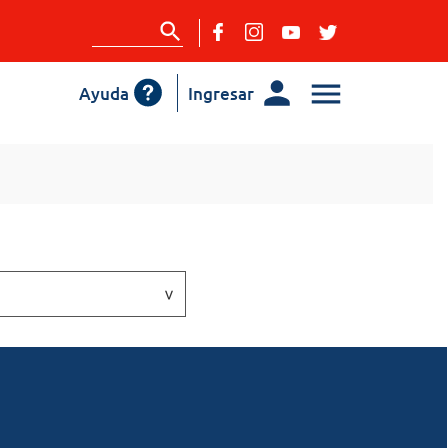
Ayuda
Ingresar