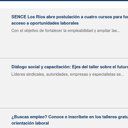
SENCE Los Ríos abre postulación a cuatro cursos para fort
acceso a oportunidades laborales
Con el objetivo de fortalecer la empleabilidad y ampliar las...
Diálogo social y capacitación: Ejes del taller sobre el futur
Líderes sindicales, autoridades, empresas y especialistas se...
¿Buscas empleo? Conoce e inscríbete en los talleres gratu
orientación laboral