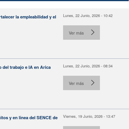
Lunes, 22 Junio, 2026 - 10:42
alecer la empleabilidad y el
Ver más
Lunes, 22 Junio, 2026 - 08:34
o del trabajo e IA en Arica
Ver más
Viernes, 19 Junio, 2026 - 13:47
itos y en línea del SENCE de