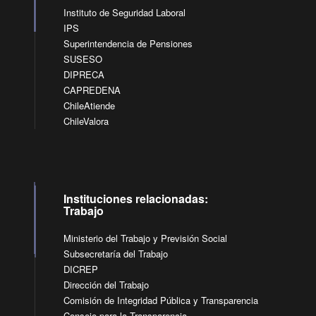
Instituto de Seguridad Laboral
IPS
Superintendencia de Pensiones
SUSESO
DIPRECA
CAPREDENA
ChileAtiende
ChileValora
Instituciones relacionadas:
Trabajo
Ministerio del Trabajo y Previsión Social
Subsecretaría del Trabajo
DICREP
Dirección del Trabajo
Comisión de Integridad Pública y Transparencia
Consejo para la Transparencia