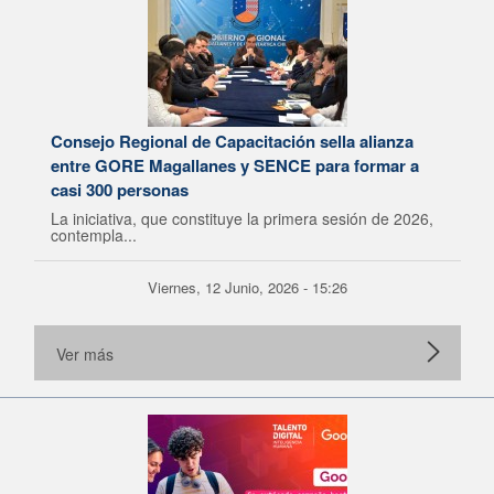
Consejo Regional de Capacitación sella alianza
entre GORE Magallanes y SENCE para formar a
casi 300 personas
La iniciativa, que constituye la primera sesión de 2026,
contempla...
Viernes, 12 Junio, 2026 - 15:26
Ver más