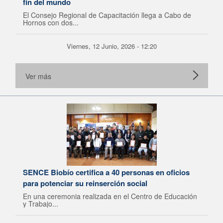
fin del mundo
El Consejo Regional de Capacitación llega a Cabo de
Hornos con dos...
Viernes, 12 Junio, 2026 - 12:20
Ver más
SENCE Biobío certifica a 40 personas en oficios
para potenciar su reinserción social
En una ceremonia realizada en el Centro de Educación
y Trabajo...