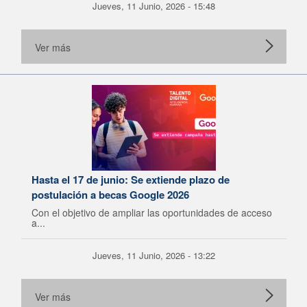
Jueves, 11 Junio, 2026 - 15:48
Ver más
Hasta el 17 de junio: Se extiende plazo de
postulación a becas Google 2026
Con el objetivo de ampliar las oportunidades de acceso
a...
Jueves, 11 Junio, 2026 - 13:22
Ver más