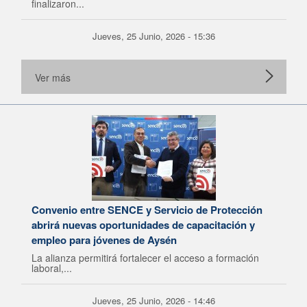
finalizaron...
Jueves, 25 Junio, 2026 - 15:36
Ver más
Convenio entre SENCE y Servicio de Protección
abrirá nuevas oportunidades de capacitación y
empleo para jóvenes de Aysén
La alianza permitirá fortalecer el acceso a formación
laboral,...
Jueves, 25 Junio, 2026 - 14:46