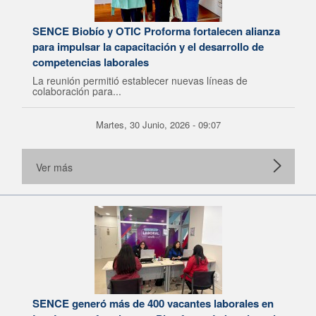
SENCE Biobío y OTIC Proforma fortalecen alianza
para impulsar la capacitación y el desarrollo de
competencias laborales
La reunión permitió establecer nuevas líneas de
colaboración para...
Martes, 30 Junio, 2026 - 09:07
Ver más
SENCE generó más de 400 vacantes laborales en