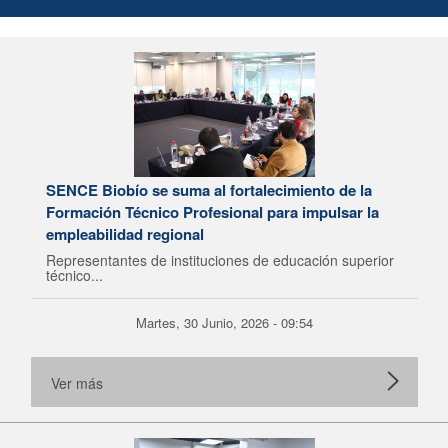
SENCE Biobío se suma al fortalecimiento de la
Formación Técnico Profesional para impulsar la
empleabilidad regional
Representantes de instituciones de educación superior
técnico...
Martes, 30 Junio, 2026 - 09:54
Ver más