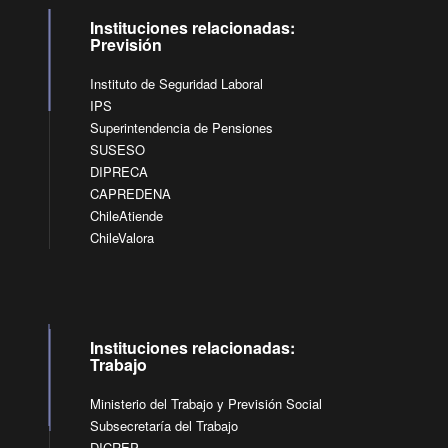
Instituciones relacionadas:
Previsión
Instituto de Seguridad Laboral
IPS
Superintendencia de Pensiones
SUSESO
DIPRECA
CAPREDENA
ChileAtiende
ChileValora
Instituciones relacionadas:
Trabajo
Ministerio del Trabajo y Previsión Social
Subsecretaría del Trabajo
DICREP