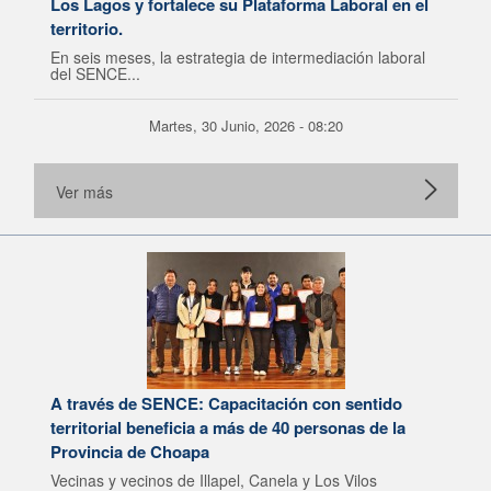
Los Lagos y fortalece su Plataforma Laboral en el
territorio.
En seis meses, la estrategia de intermediación laboral
del SENCE...
Martes, 30 Junio, 2026 - 08:20
Ver más
A través de SENCE: Capacitación con sentido
territorial beneficia a más de 40 personas de la
Provincia de Choapa
Vecinas y vecinos de Illapel, Canela y Los Vilos