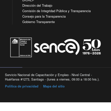
Dirección del Trabajo
Comisión de Integridad Pública y Transparencia
Consejo para la Transparencia
Gobierno Transparente
Servicio Nacional de Capacitación y Empleo - Nivel Central -
Huérfanos #1273, Santiago - (lunes a viernes, 09:00 a 18:00 hrs.).
Política de privacidad
|
Mapa del sitio