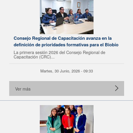
Consejo Regional de Capacitación avanza en la
definición de prioridades formativas para el Biobío
La primera sesión 2026 del Consejo Regional de
Capacitación (CRC)...
Martes, 30 Junio, 2026 - 09:33
Ver más