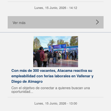
Lunes, 15 Junio, 2026 - 14:12
Ver más
Con más de 300 vacantes, Atacama reactiva su
empleabilidad con ferias laborales en Vallenar y
Diego de Almagro
Con el objetivo de conectar a quienes buscan una
oportunidad...
Lunes, 15 Junio, 2026 - 13:00