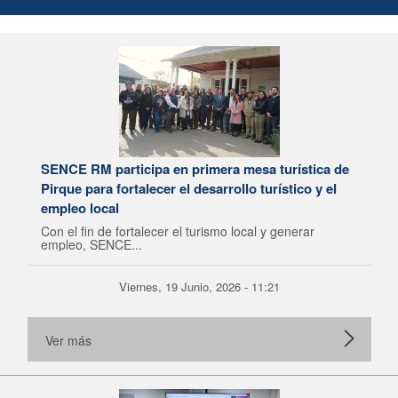
SENCE RM participa en primera mesa turística de
Pirque para fortalecer el desarrollo turístico y el
empleo local
Con el fin de fortalecer el turismo local y generar
empleo, SENCE...
Viernes, 19 Junio, 2026 - 11:21
Ver más