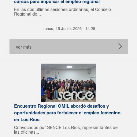
cursos para impulsar el empleo regional
En las dos últimas sesiones ordinarias, el Consejo
Regional de...
Lunes, 15 Junio, 2026 - 14:28
Ver más
Encuentro Regional OMIL abordó desafíos y
oportunidades para fortalecer el empleo femenino
en Los Ríos
Convocados por SENCE Los Ríos, representantes de
las oficinas...