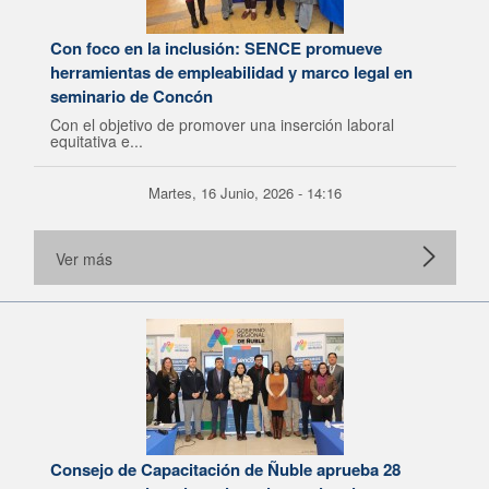
Con foco en la inclusión: SENCE promueve
herramientas de empleabilidad y marco legal en
seminario de Concón
Con el objetivo de promover una inserción laboral
equitativa e...
Martes, 16 Junio, 2026 - 14:16
Ver más
Consejo de Capacitación de Ñuble aprueba 28