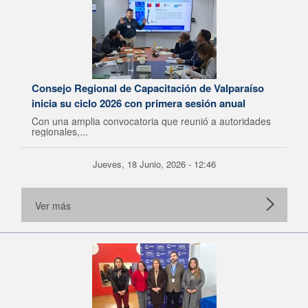
Consejo Regional de Capacitación de Valparaíso
inicia su ciclo 2026 con primera sesión anual
Con una amplia convocatoria que reunió a autoridades
regionales,...
Jueves, 18 Junio, 2026 - 12:46
Ver más