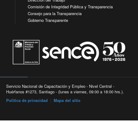
Comisión de Integridad Pública y Transparencia
Consejo para la Transparencia
Gobierno Transparente
Servicio Nacional de Capacitación y Empleo - Nivel Central -
Huérfanos #1273, Santiago - (lunes a viernes, 09:00 a 18:00 hrs.).
Política de privacidad
|
Mapa del sitio