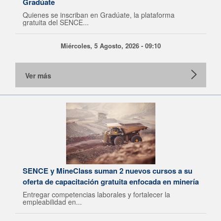
Gradúate
Quienes se inscriban en Gradúate, la plataforma
gratuita del SENCE...
Miércoles, 5 Agosto, 2026 - 09:10
Ver más
SENCE y MineClass suman 2 nuevos cursos a su
oferta de capacitación gratuita enfocada en minería
Entregar competencias laborales y fortalecer la
empleabilidad en...