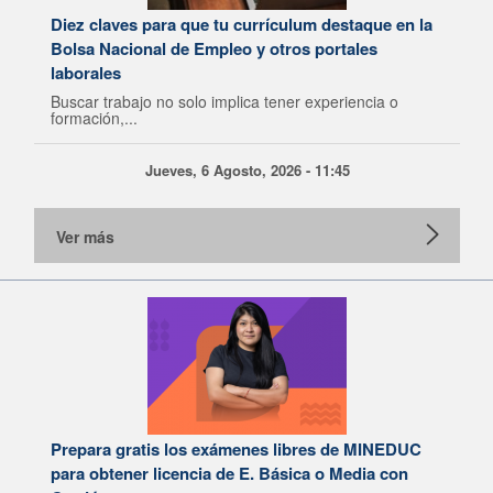
Diez claves para que tu currículum destaque en la
Bolsa Nacional de Empleo y otros portales
laborales
Buscar trabajo no solo implica tener experiencia o
formación,...
Jueves, 6 Agosto, 2026 - 11:45
Ver más
Prepara gratis los exámenes libres de MINEDUC
para obtener licencia de E. Básica o Media con