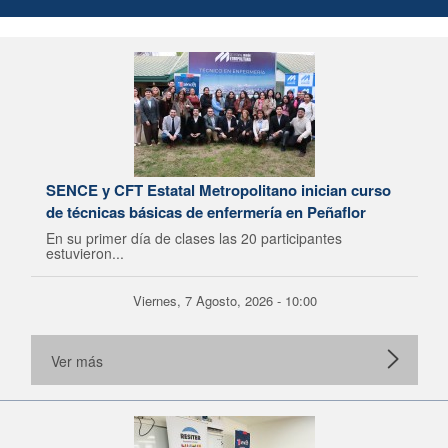
SENCE y CFT Estatal Metropolitano inician curso
de técnicas básicas de enfermería en Peñaflor
En su primer día de clases las 20 participantes
estuvieron...
Viernes, 7 Agosto, 2026 - 10:00
Ver más