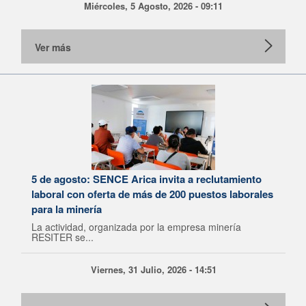
Miércoles, 5 Agosto, 2026 - 09:11
Ver más
5 de agosto: SENCE Arica invita a reclutamiento
laboral con oferta de más de 200 puestos laborales
para la minería
La actividad, organizada por la empresa minería
RESITER se...
Viernes, 31 Julio, 2026 - 14:51