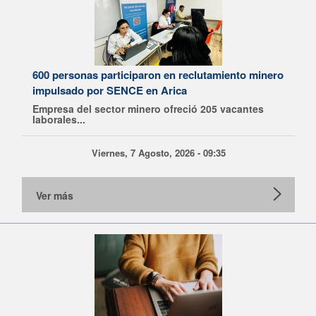
600 personas participaron en reclutamiento minero
impulsado por SENCE en Arica
Empresa del sector minero ofreció 205 vacantes
laborales...
Viernes, 7 Agosto, 2026 - 09:35
Ver más