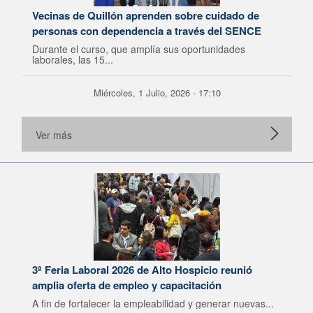
Vecinas de Quillón aprenden sobre cuidado de
personas con dependencia a través del SENCE
Durante el curso, que amplía sus oportunidades
laborales, las 15...
Miércoles, 1 Julio, 2026 - 17:10
Ver más
3ª Feria Laboral 2026 de Alto Hospicio reunió
amplia oferta de empleo y capacitación
A fin de fortalecer la empleabilidad y generar nuevas...