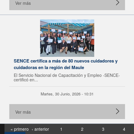
Ver más
SENCE certifica a más de 80 nuevos cuidadores y
cuidadoras en la región del Maule
El Servicio Nacional de Capacitación y Empleo -SENCE-
certificó en...
Martes, 30 Junio, 2026 - 10:31
Ver más
« primero
‹ anterior
1
2
3
4