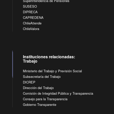
Superintendencia de Pensiones
SUSESO
DIPRECA
CAPREDENA
ChileAtiende
ChileValora
Instituciones relacionadas:
Trabajo
Ministerio del Trabajo y Previsión Social
Subsecretaría del Trabajo
DICREP
Dirección del Trabajo
Comisión de Integridad Pública y Transparencia
Consejo para la Transparencia
Gobierno Transparente