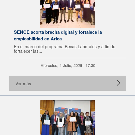
SENCE acorta brecha digital y fortalece la
empleabilidad en Arica
En el marco del programa Becas Laborales y a fin de
fortalecer las...
Miércoles, 1 Julio, 2026 - 17:30
Ver más