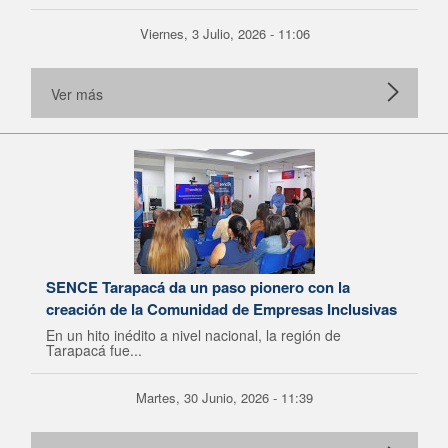
Viernes, 3 Julio, 2026 - 11:06
Ver más
SENCE Tarapacá da un paso pionero con la
creación de la Comunidad de Empresas Inclusivas
En un hito inédito a nivel nacional, la región de
Tarapacá fue...
Martes, 30 Junio, 2026 - 11:39