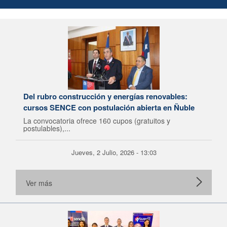
Del rubro construcción y energías renovables:
cursos SENCE con postulación abierta en Ñuble
La convocatoria ofrece 160 cupos (gratuitos y
postulables),...
Jueves, 2 Julio, 2026 - 13:03
Ver más