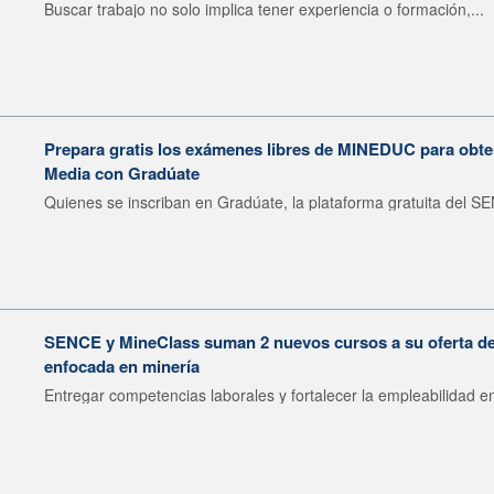
Buscar trabajo no solo implica tener experiencia o formación,...
Prepara gratis los exámenes libres de MINEDUC para obten
Media con Gradúate
Quienes se inscriban en Gradúate, la plataforma gratuita del SE
SENCE y MineClass suman 2 nuevos cursos a su oferta de 
enfocada en minería
Entregar competencias laborales y fortalecer la empleabilidad en