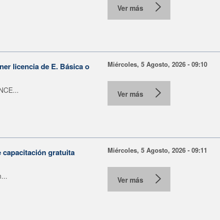
Ver más
Miércoles, 5 Agosto, 2026 - 09:10
er licencia de E. Básica o
NCE...
Ver más
Miércoles, 5 Agosto, 2026 - 09:11
capacitación gratuita
...
Ver más