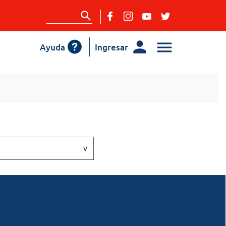
Ayuda
Ingresar