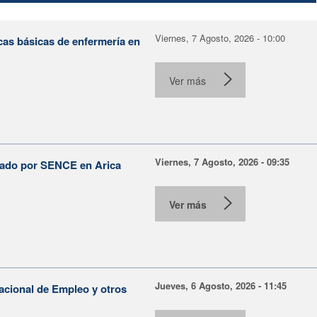
Viernes, 7 Agosto, 2026 - 10:00
cas básicas de enfermería en
Ver más
Viernes, 7 Agosto, 2026 - 09:35
lsado por SENCE en Arica
Ver más
Jueves, 6 Agosto, 2026 - 11:45
Nacional de Empleo y otros