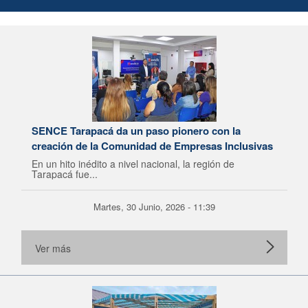
SENCE Tarapacá da un paso pionero con la
creación de la Comunidad de Empresas Inclusivas
En un hito inédito a nivel nacional, la región de
Tarapacá fue...
Martes, 30 Junio, 2026 - 11:39
Ver más