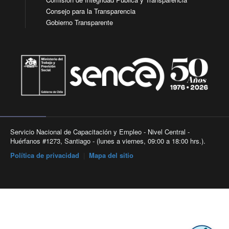
Consejo para la Transparencia
Gobierno Transparente
Servicio Nacional de Capacitación y Empleo - Nivel Central -
Huérfanos #1273, Santiago - (lunes a viernes, 09:00 a 18:00 hrs.).
Política de privacidad
|
Mapa del sitio