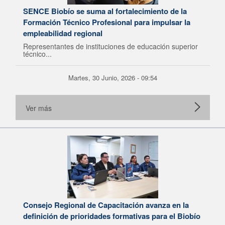
SENCE Biobío se suma al fortalecimiento de la
Formación Técnico Profesional para impulsar la
empleabilidad regional
Representantes de instituciones de educación superior
técnico...
Martes, 30 Junio, 2026 - 09:54
Ver más
Consejo Regional de Capacitación avanza en la
definición de prioridades formativas para el Biobío