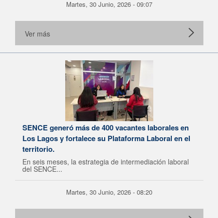
Martes, 30 Junio, 2026 - 09:07
Ver más
SENCE generó más de 400 vacantes laborales en
Los Lagos y fortalece su Plataforma Laboral en el
territorio.
En seis meses, la estrategia de intermediación laboral
del SENCE...
Martes, 30 Junio, 2026 - 08:20