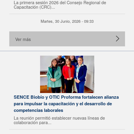
La primera sesión 2026 del Consejo Regional de
Capacitación (CRC)...
Martes, 30 Junio, 2026 - 09:33
Ver más
SENCE Biobío y OTIC Proforma fortalecen alianza
para impulsar la capacitación y el desarrollo de
competencias laborales
La reunión permitió establecer nuevas líneas de
colaboración para...