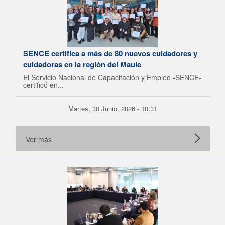
SENCE certifica a más de 80 nuevos cuidadores y
cuidadoras en la región del Maule
El Servicio Nacional de Capacitación y Empleo -SENCE-
certificó en...
Martes, 30 Junio, 2026 - 10:31
Ver más