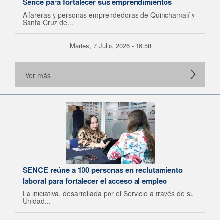
Sence para fortalecer sus emprendimientos
Alfareras y personas emprendedoras de Quinchamalí y
Santa Cruz de...
Martes, 7 Julio, 2026 - 16:58
Ver más
SENCE reúne a 100 personas en reclutamiento
laboral para fortalecer el acceso al empleo
La iniciativa, desarrollada por el Servicio a través de su
Unidad...