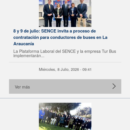
8 y 9 de julio: SENCE invita a proceso de
contratación para conductores de buses en La
Araucanía
La Plataforma Laboral del SENCE y la empresa Tur Bus
implementarán...
Miércoles, 8 Julio, 2026 - 09:41
Ver más