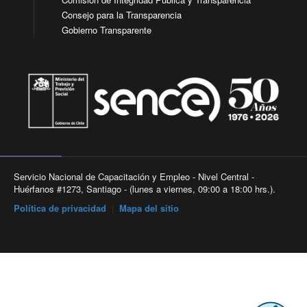
Consejo para la Transparencia
Gobierno Transparente
Servicio Nacional de Capacitación y Empleo - Nivel Central -
Huérfanos #1273, Santiago - (lunes a viernes, 09:00 a 18:00 hrs.).
Política de privacidad
|
Mapa del sitio