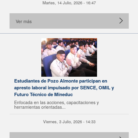
Martes, 14 Julio, 2026 - 16:47
Ver más
Estudiantes de Pozo Almonte participan en
apresto laboral impulsado por SENCE, OMIL y
Futuro Técnico de Mineduc
Enfocada en las acciones, capacitaciones y
herramientas orientadas...
Viernes, 3 Julio, 2026 - 14:33