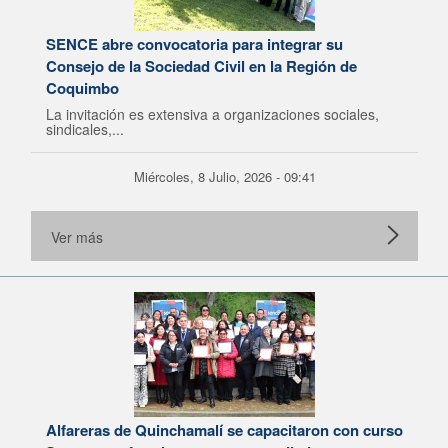
SENCE abre convocatoria para integrar su
Consejo de la Sociedad Civil en la Región de
Coquimbo
La invitación es extensiva a organizaciones sociales,
sindicales,...
Miércoles, 8 Julio, 2026 - 09:41
Ver más
Alfareras de Quinchamalí se capacitaron con curso