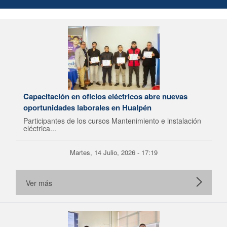
Capacitación en oficios eléctricos abre nuevas
oportunidades laborales en Hualpén
Participantes de los cursos Mantenimiento e instalación
eléctrica...
Martes, 14 Julio, 2026 - 17:19
Ver más