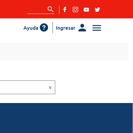
Ayuda
Ingresar