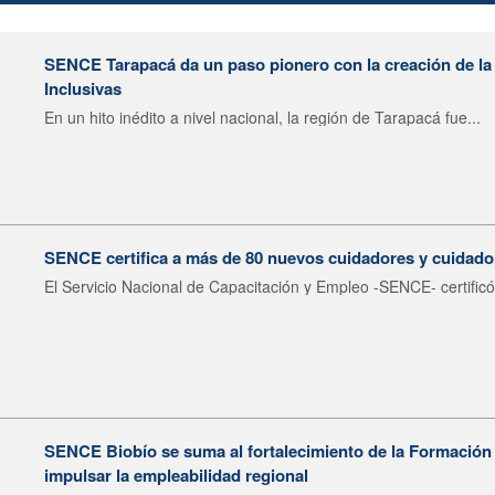
SENCE Tarapacá da un paso pionero con la creación de 
Inclusivas
En un hito inédito a nivel nacional, la región de Tarapacá fue...
SENCE certifica a más de 80 nuevos cuidadores y cuidador
El Servicio Nacional de Capacitación y Empleo -SENCE- certificó
SENCE Biobío se suma al fortalecimiento de la Formación 
impulsar la empleabilidad regional