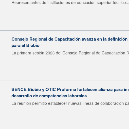
Representantes de instituciones de educación superior técnico..
Consejo Regional de Capacitación avanza en la definición 
para el Biobío
La primera sesión 2026 del Consejo Regional de Capacitación (
SENCE Biobío y OTIC Proforma fortalecen alianza para imp
desarrollo de competencias laborales
La reunión permitió establecer nuevas líneas de colaboración pa