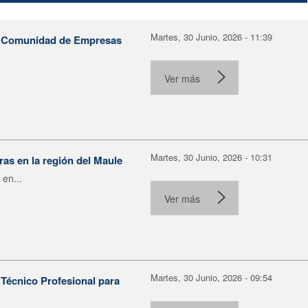
Martes, 30 Junio, 2026 - 11:39
la Comunidad de Empresas
Ver más
Martes, 30 Junio, 2026 - 10:31
as en la región del Maule
 en...
Ver más
Martes, 30 Junio, 2026 - 09:54
Técnico Profesional para