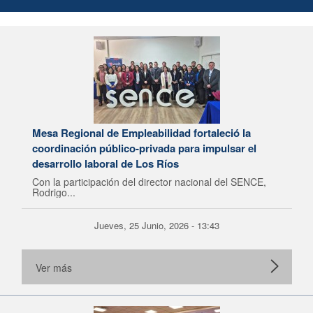
Mesa Regional de Empleabilidad fortaleció la
coordinación público-privada para impulsar el
desarrollo laboral de Los Ríos
Con la participación del director nacional del SENCE,
Rodrigo...
Jueves, 25 Junio, 2026 - 13:43
Ver más