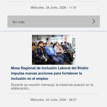
Miércoles, 24 Junio, 2026 - 11:51
Ver más
Mesa Regional de Inclusión Laboral del Biobío
impulsa nuevas acciones para fortalecer la
inclusión en el empleo
Durante su reunión mensual, la instancia avanzó en la
elaboración...
Miércoles, 24 Junio, 2026 - 08:57