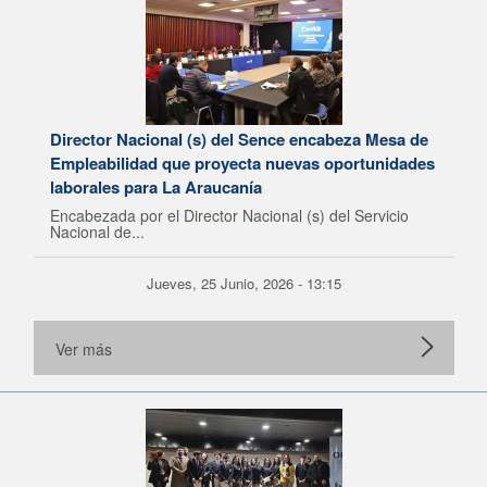
Director Nacional (s) del Sence encabeza Mesa de
Empleabilidad que proyecta nuevas oportunidades
laborales para La Araucanía
Encabezada por el Director Nacional (s) del Servicio
Nacional de...
Jueves, 25 Junio, 2026 - 13:15
Ver más