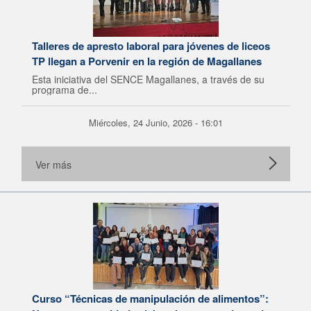
Talleres de apresto laboral para jóvenes de liceos
TP llegan a Porvenir en la región de Magallanes
Esta iniciativa del SENCE Magallanes, a través de su
programa de...
Miércoles, 24 Junio, 2026 - 16:01
Ver más
Curso “Técnicas de manipulación de alimentos”: