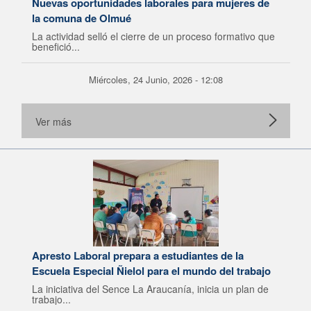
Nuevas oportunidades laborales para mujeres de
la comuna de Olmué
La actividad selló el cierre de un proceso formativo que
benefició...
Miércoles, 24 Junio, 2026 - 12:08
Ver más
Apresto Laboral prepara a estudiantes de la
Escuela Especial Ñielol para el mundo del trabajo
La iniciativa del Sence La Araucanía, inicia un plan de
trabajo...