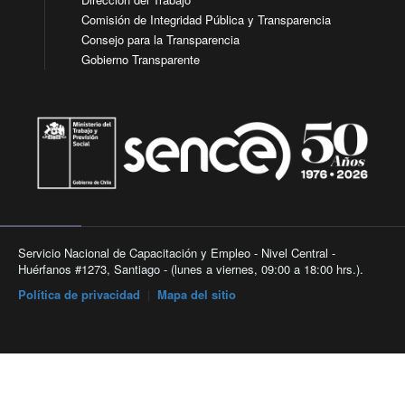
Comisión de Integridad Pública y Transparencia
Consejo para la Transparencia
Gobierno Transparente
Servicio Nacional de Capacitación y Empleo - Nivel Central -
Huérfanos #1273, Santiago - (lunes a viernes, 09:00 a 18:00 hrs.).
Política de privacidad
|
Mapa del sitio