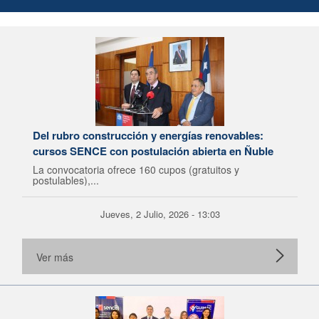
Del rubro construcción y energías renovables:
cursos SENCE con postulación abierta en Ñuble
La convocatoria ofrece 160 cupos (gratuitos y
postulables),...
Jueves, 2 Julio, 2026 - 13:03
Ver más