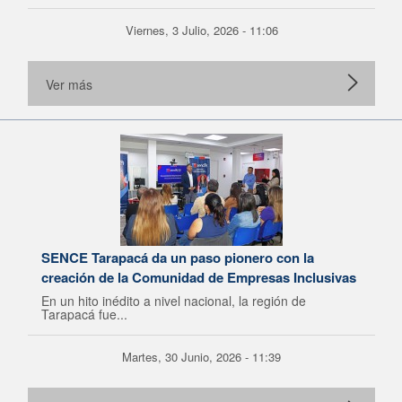
Viernes, 3 Julio, 2026 - 11:06
Ver más
SENCE Tarapacá da un paso pionero con la
creación de la Comunidad de Empresas Inclusivas
En un hito inédito a nivel nacional, la región de
Tarapacá fue...
Martes, 30 Junio, 2026 - 11:39