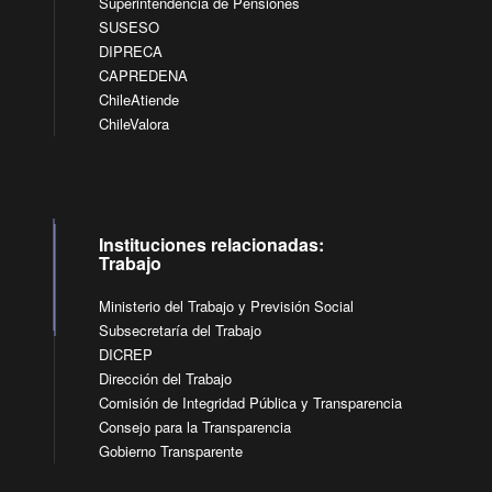
Superintendencia de Pensiones
SUSESO
DIPRECA
CAPREDENA
ChileAtiende
ChileValora
Instituciones relacionadas:
Trabajo
Ministerio del Trabajo y Previsión Social
Subsecretaría del Trabajo
DICREP
Dirección del Trabajo
Comisión de Integridad Pública y Transparencia
Consejo para la Transparencia
Gobierno Transparente