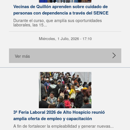
Vecinas de Quillón aprenden sobre cuidado de
personas con dependencia a través del SENCE
Durante el curso, que amplía sus oportunidades
laborales, las 15...
Miércoles, 1 Julio, 2026 - 17:10
Ver más
3ª Feria Laboral 2026 de Alto Hospicio reunió
amplia oferta de empleo y capacitación
A fin de fortalecer la empleabilidad y generar nuevas...