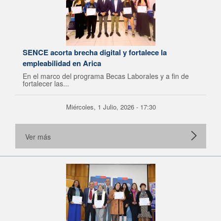
SENCE acorta brecha digital y fortalece la
empleabilidad en Arica
En el marco del programa Becas Laborales y a fin de
fortalecer las...
Miércoles, 1 Julio, 2026 - 17:30
Ver más