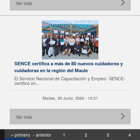
Ver más
SENCE certifica a más de 80 nuevos cuidadores y
cuidadoras en la región del Maule
El Servicio Nacional de Capacitación y Empleo -SENCE-
certificó en...
Martes, 30 Junio, 2026 - 10:31
Ver más
« primero
‹ anterior
1
2
3
4