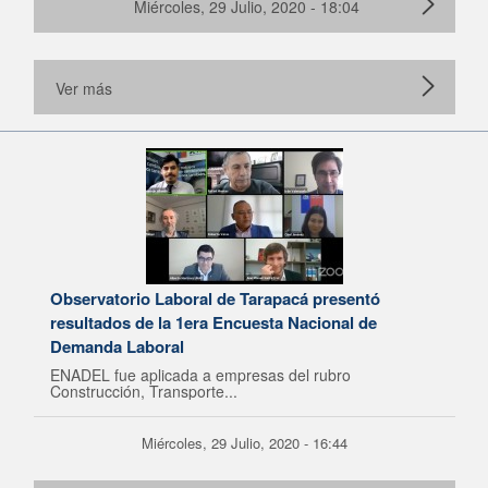
Miércoles, 29 Julio, 2020 - 18:04
Ver más
Observatorio Laboral de Tarapacá presentó
resultados de la 1era Encuesta Nacional de
Demanda Laboral
ENADEL fue aplicada a empresas del rubro
Construcción, Transporte...
Miércoles, 29 Julio, 2020 - 16:44