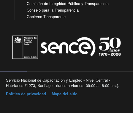
Comisión de Integridad Pública y Transparencia
Consejo para la Transparencia
Gobierno Transparente
Servicio Nacional de Capacitación y Empleo - Nivel Central -
Huérfanos #1273, Santiago - (lunes a viernes, 09:00 a 18:00 hrs.).
Política de privacidad
|
Mapa del sitio