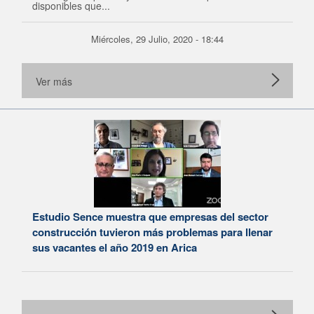
disponibles que...
Miércoles, 29 Julio, 2020 - 18:44
Ver más
Estudio Sence muestra que empresas del sector
construcción tuvieron más problemas para llenar
sus vacantes el año 2019 en Arica