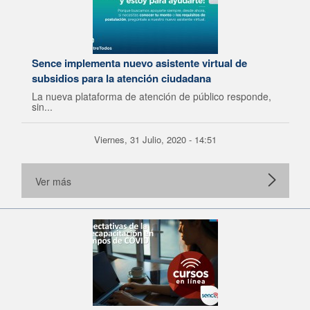
Sence implementa nuevo asistente virtual de
subsidios para la atención ciudadana
La nueva plataforma de atención de público responde,
sin...
Viernes, 31 Julio, 2020 - 14:51
Ver más