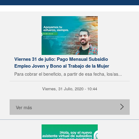
Viernes 31 de julio: Pago Mensual Subsidio
Empleo Joven y Bono al Trabajo de la Mujer
Para cobrar el beneficio, a partir de esa fecha, los/as...
Viernes, 31 Julio, 2020 - 10:44
Ver más