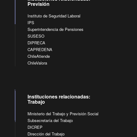
Previsión
Instituto de Seguridad Laboral
IPS
Superintendencia de Pensiones
SUSESO
DIPRECA
CAPREDENA
ChileAtiende
ChileValora
Instituciones relacionadas:
Trabajo
Ministerio del Trabajo y Previsión Social
Subsecretaría del Trabajo
DICREP
Dirección del Trabajo