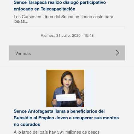
Sence Tarapacá realizó dialogó participativo
enfocado en Telecapacitación
Los Cursos en Línea del Sence no tienen costo para
los/as...
Viernes, 31 Julio, 2020 - 15:48
Ver más
Sence Antofagasta llama a beneficiarios del
Subsidio al Empleo Joven a recuperar sus montos
no cobrados
A lo largo del país hay 591 millones de pesos