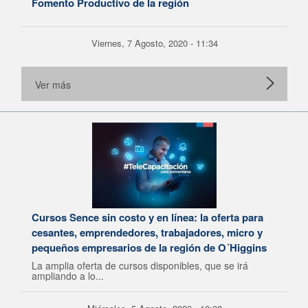
Fomento Productivo de la región
Viernes, 7 Agosto, 2020 - 11:34
Ver más
Cursos Sence sin costo y en línea: la oferta para
cesantes, emprendedores, trabajadores, micro y
pequeños empresarios de la región de O´Higgins
La amplia oferta de cursos disponibles, que se irá
ampliando a lo...