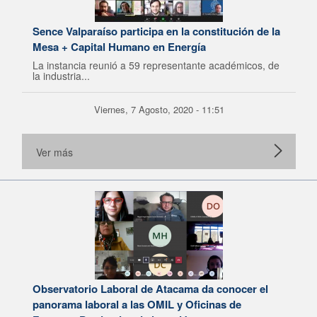
Sence Valparaíso participa en la constitución de la
Mesa + Capital Humano en Energía
La instancia reunió a 59 representante académicos, de
la industria...
Viernes, 7 Agosto, 2020 - 11:51
Ver más
Observatorio Laboral de Atacama da conocer el
panorama laboral a las OMIL y Oficinas de