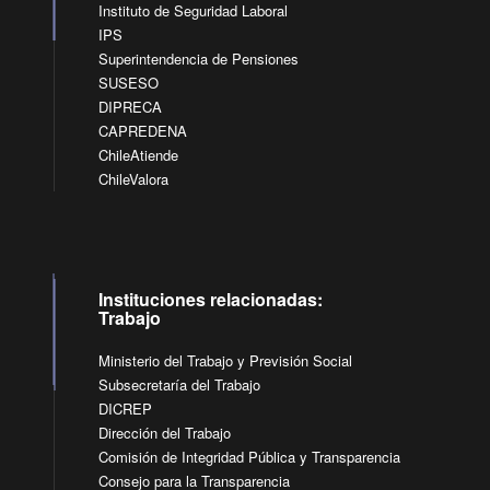
Instituto de Seguridad Laboral
IPS
Superintendencia de Pensiones
SUSESO
DIPRECA
CAPREDENA
ChileAtiende
ChileValora
Instituciones relacionadas:
Trabajo
Ministerio del Trabajo y Previsión Social
Subsecretaría del Trabajo
DICREP
Dirección del Trabajo
Comisión de Integridad Pública y Transparencia
Consejo para la Transparencia