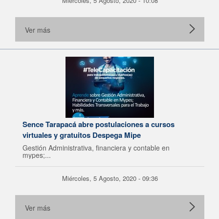
Miércoles, 5 Agosto, 2020 - 10:08
Ver más
Sence Tarapacá abre postulaciones a cursos
virtuales y gratuitos Despega Mipe
Gestión Administrativa, financiera y contable en
mypes;...
Miércoles, 5 Agosto, 2020 - 09:36
Ver más