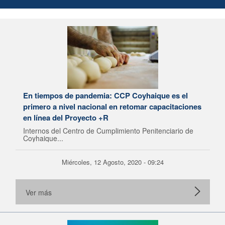
En tiempos de pandemia: CCP Coyhaique es el
primero a nivel nacional en retomar capacitaciones
en línea del Proyecto +R
Internos del Centro de Cumplimiento Penitenciario de
Coyhaique...
Miércoles, 12 Agosto, 2020 - 09:24
Ver más