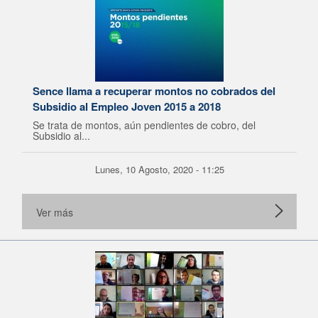
Sence llama a recuperar montos no cobrados del
Subsidio al Empleo Joven 2015 a 2018
Se trata de montos, aún pendientes de cobro, del
Subsidio al...
Lunes, 10 Agosto, 2020 - 11:25
Ver más