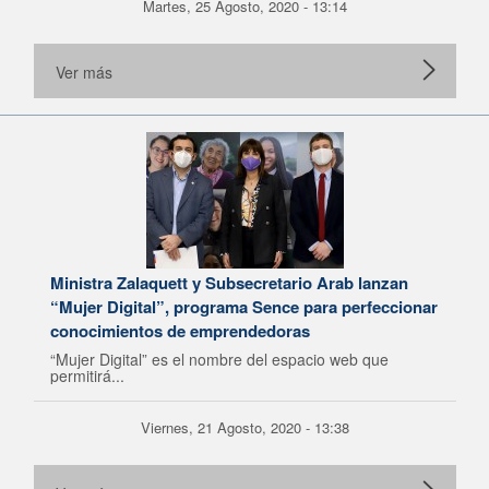
Martes, 25 Agosto, 2020 - 13:14
Ver más
Ministra Zalaquett y Subsecretario Arab lanzan
“Mujer Digital”, programa Sence para perfeccionar
conocimientos de emprendedoras
“Mujer Digital” es el nombre del espacio web que
permitirá...
Viernes, 21 Agosto, 2020 - 13:38