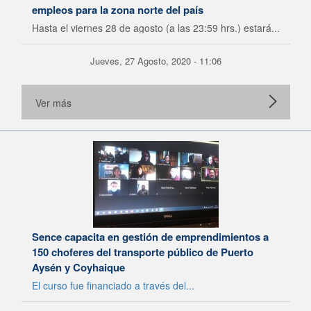
empleos para la zona norte del país
Hasta el viernes 28 de agosto (a las 23:59 hrs.) estará...
Jueves, 27 Agosto, 2020 - 11:06
Ver más
Sence capacita en gestión de emprendimientos a
150 choferes del transporte público de Puerto
Aysén y Coyhaique
El curso fue financiado a través del...