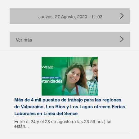
Jueves, 27 Agosto, 2020 - 11:03
Ver más
Más de 4 mil puestos de trabajo para las regiones
de Valparaíso, Los Ríos y Los Lagos ofrecen Ferias
Laborales en Línea del Sence
Entre el 24 y el 28 de agosto (a las 23:59 hrs.) se
están...