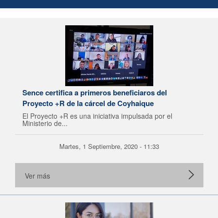
Sence certifica a primeros beneficiaros del
Proyecto +R de la cárcel de Coyhaique
El Proyecto +R es una iniciativa impulsada por el
Ministerio de...
Martes, 1 Septiembre, 2020 - 11:33
Ver más