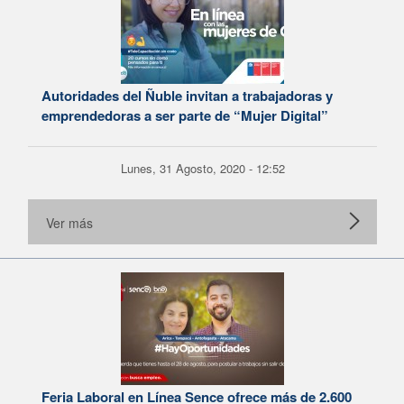
Autoridades del Ñuble invitan a trabajadoras y
emprendedoras a ser parte de “Mujer Digital”
Lunes, 31 Agosto, 2020 - 12:52
Ver más
Feria Laboral en Línea Sence ofrece más de 2.600