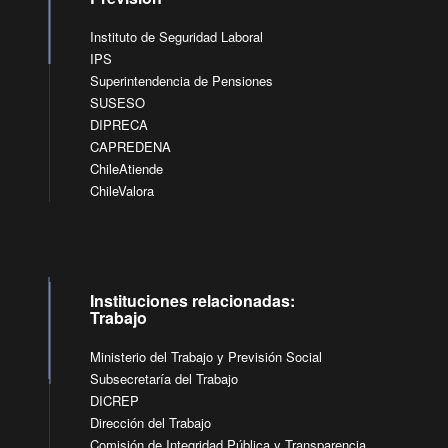
Instituto de Seguridad Laboral
IPS
Superintendencia de Pensiones
SUSESO
DIPRECA
CAPREDENA
ChileAtiende
ChileValora
Instituciones relacionadas:
Trabajo
Ministerio del Trabajo y Previsión Social
Subsecretaría del Trabajo
DICREP
Dirección del Trabajo
Comisión de Integridad Pública y Transparencia