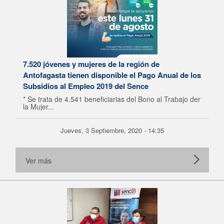
7.520 jóvenes y mujeres de la región de
Antofagasta tienen disponible el Pago Anual de los
Subsidios al Empleo 2019 del Sence
* Se trata de 4.541 beneficiarias del Bono al Trabajo der
la Mujer...
Jueves, 3 Septiembre, 2020 - 14:35
Ver más