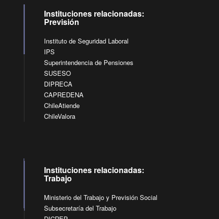
Instituciones relacionadas:
Previsión
Instituto de Seguridad Laboral
IPS
Superintendencia de Pensiones
SUSESO
DIPRECA
CAPREDENA
ChileAtiende
ChileValora
Instituciones relacionadas:
Trabajo
Ministerio del Trabajo y Previsión Social
Subsecretaría del Trabajo
DICREP