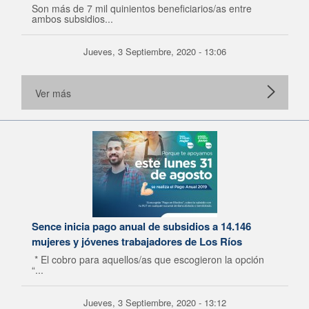
Son más de 7 mil quinientos beneficiarios/as entre
ambos subsidios...
Jueves, 3 Septiembre, 2020 - 13:06
Ver más
Sence inicia pago anual de subsidios a 14.146
mujeres y jóvenes trabajadores de Los Ríos
* El cobro para aquellos/as que escogieron la opción
“...
Jueves, 3 Septiembre, 2020 - 13:12