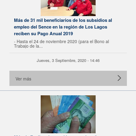
Más de 31 mil beneficiarios de los subsidios al
empleo del Sence en la región de Los Lagos
reciben su Pago Anual 2019
- Hasta el 24 de noviembre 2020 (para el Bono al
Trabajo de la...
Jueves, 3 Septiembre, 2020 - 14:46
Ver más