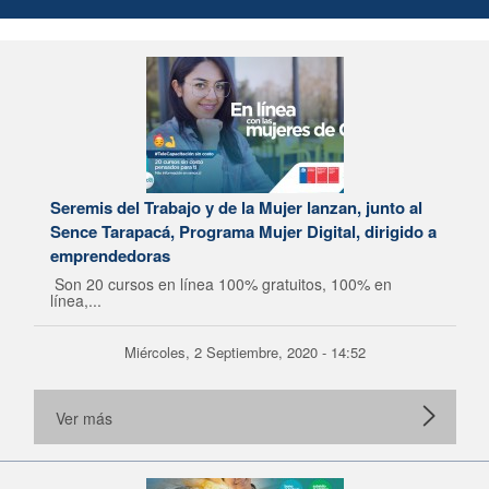
Seremis del Trabajo y de la Mujer lanzan, junto al
Sence Tarapacá, Programa Mujer Digital, dirigido a
emprendedoras
Son 20 cursos en línea 100% gratuitos, 100% en
línea,...
Miércoles, 2 Septiembre, 2020 - 14:52
Ver más