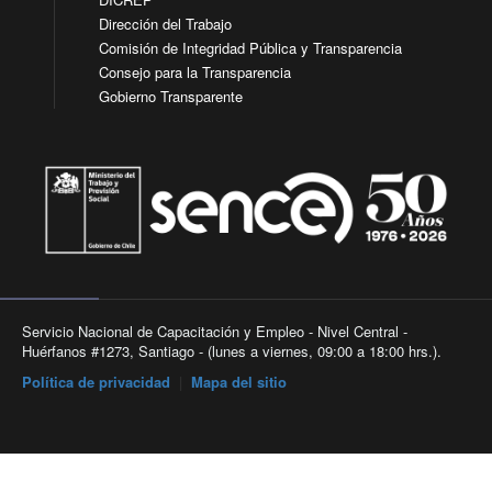
Dirección del Trabajo
Comisión de Integridad Pública y Transparencia
Consejo para la Transparencia
Gobierno Transparente
Servicio Nacional de Capacitación y Empleo - Nivel Central -
Huérfanos #1273, Santiago - (lunes a viernes, 09:00 a 18:00 hrs.).
Política de privacidad
|
Mapa del sitio