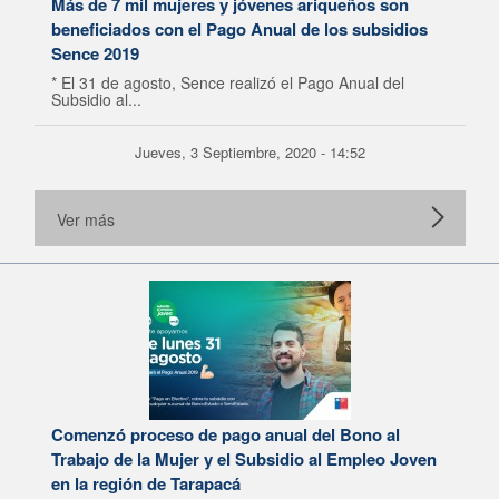
Más de 7 mil mujeres y jóvenes ariqueños son
beneficiados con el Pago Anual de los subsidios
Sence 2019
* El 31 de agosto, Sence realizó el Pago Anual del
Subsidio al...
Jueves, 3 Septiembre, 2020 - 14:52
Ver más
Comenzó proceso de pago anual del Bono al
Trabajo de la Mujer y el Subsidio al Empleo Joven
en la región de Tarapacá