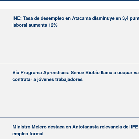
INE: Tasa de desempleo en Atacama disminuye en 3,4 pun
laboral aumenta 12%
Vía Programa Aprendices: Sence Biobío llama a ocupar vac
contratar a jóvenes trabajadores
Ministro Melero destaca en Antofagasta relevancia del IFE
empleo formal