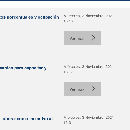
Miércoles, 3 Noviembre, 2021 -
tos porcentuales y ocupación
15:16
Ver más
Miércoles, 3 Noviembre, 2021 -
antes para capacitar y
13:17
Ver más
Miércoles, 3 Noviembre, 2021 -
 Laboral como incentivo al
12:31