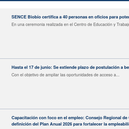
SENCE Biobío certifica a 40 personas en oficios para poten
En una ceremonia realizada en el Centro de Educación y Trabajo
Hasta el 17 de junio: Se extiende plazo de postulación a 
Con el objetivo de ampliar las oportunidades de acceso a...
Capacitación con foco en el empleo: Consejo Regional de
definición del Plan Anual 2026 para fortalecer la empleab