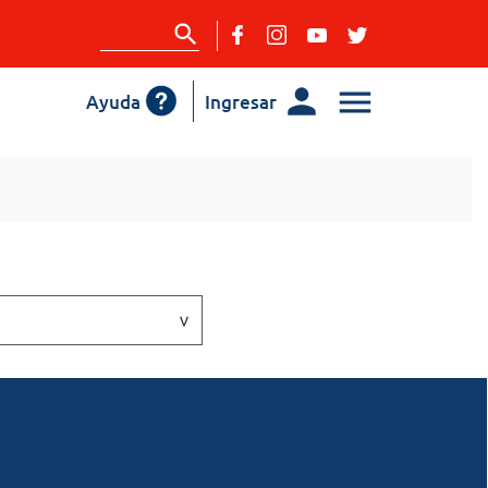
Ayuda
Ingresar