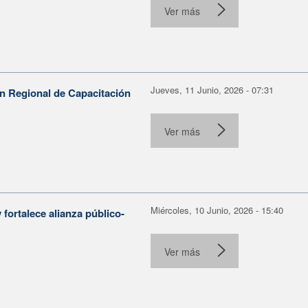
Ver más
Jueves, 11 Junio, 2026 - 07:31
n Regional de Capacitación
Ver más
Miércoles, 10 Junio, 2026 - 15:40
fortalece alianza público-
Ver más