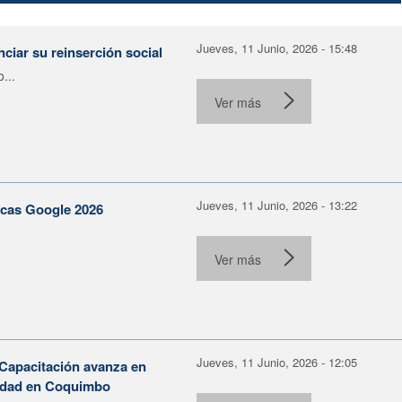
Jueves, 11 Junio, 2026 - 15:48
ciar su reinserción social
...
Ver más
Jueves, 11 Junio, 2026 - 13:22
becas Google 2026
Ver más
Jueves, 11 Junio, 2026 - 12:05
 Capacitación avanza en
ilidad en Coquimbo