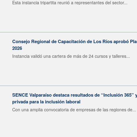
Esta instancia tripartita reunió a representantes del sector...
Consejo Regional de Capacitación de Los Ríos aprobó Pla
2026
Instancia validó una cartera de más de 24 cursos y talleres...
SENCE Valparaíso destaca resultados de “Inclusión 365” y 
privada para la inclusión laboral
Con una amplia convocatoria de empresas de las regiones de...