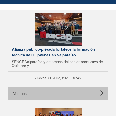
Alianza público-privada fortalece la formación
técnica de 30 jóvenes en Valparaíso
SENCE Valparaíso y empresas del sector productivo de
Quintero y...
Jueves, 30 Julio, 2026 - 13:45
Ver más