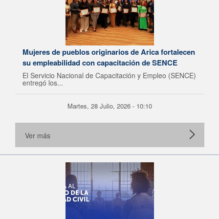
Mujeres de pueblos originarios de Arica fortalecen
su empleabilidad con capacitación de SENCE
El Servicio Nacional de Capacitación y Empleo (SENCE)
entregó los...
Martes, 28 Julio, 2026 - 10:10
Ver más