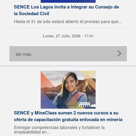
SENCE Los Lagos invita a integrar su Consejo de
la Sociedad Civil
Hasta el 31 de julio estará abierto el proceso para que...
Lunes, 27 Julio, 2026 - 17:41
Ver más
SENCE y MineClass suman 2 nuevos cursos a su
oferta de capacitación gratuita enfocada en minería
Entregar competencias laborales y fortalecer la
empleabilidad en...