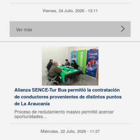
Viernes, 24 Julio, 2026 - 13:11
Ver más
Alianza SENCE-Tur Bus permitió la contratación
de conductores provenientes de distintos puntos
de La Araucanía
Proceso de reclutamiento masivo permitió acercar
oportunidades...
Miércoles, 22 Julio, 2026 - 11:37