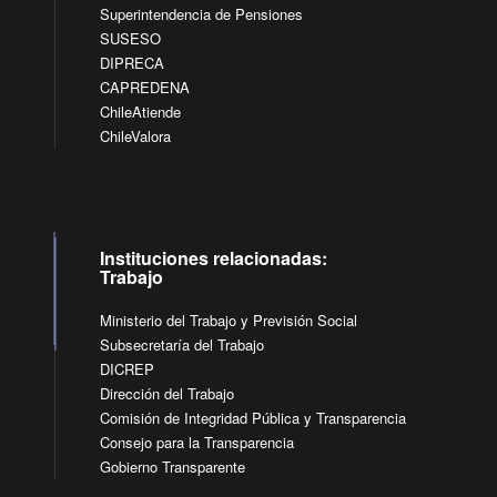
Superintendencia de Pensiones
SUSESO
DIPRECA
CAPREDENA
ChileAtiende
ChileValora
Instituciones relacionadas:
Trabajo
Ministerio del Trabajo y Previsión Social
Subsecretaría del Trabajo
DICREP
Dirección del Trabajo
Comisión de Integridad Pública y Transparencia
Consejo para la Transparencia
Gobierno Transparente