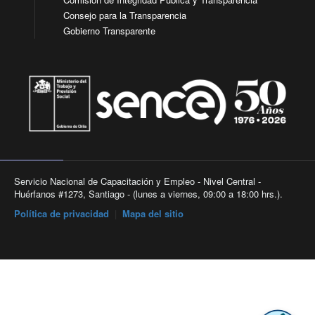
Consejo para la Transparencia
Gobierno Transparente
Servicio Nacional de Capacitación y Empleo - Nivel Central -
Huérfanos #1273, Santiago - (lunes a viernes, 09:00 a 18:00 hrs.).
Política de privacidad
|
Mapa del sitio