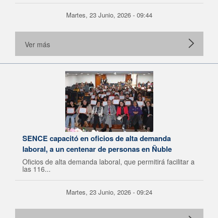
Martes, 23 Junio, 2026 - 09:44
Ver más
SENCE capacitó en oficios de alta demanda
laboral, a un centenar de personas en Ñuble
Oficios de alta demanda laboral, que permitirá facilitar a
las 116...
Martes, 23 Junio, 2026 - 09:24