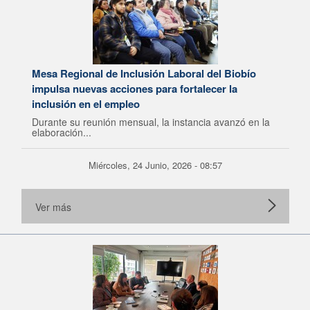
Mesa Regional de Inclusión Laboral del Biobío
impulsa nuevas acciones para fortalecer la
inclusión en el empleo
Durante su reunión mensual, la instancia avanzó en la
elaboración...
Miércoles, 24 Junio, 2026 - 08:57
Ver más