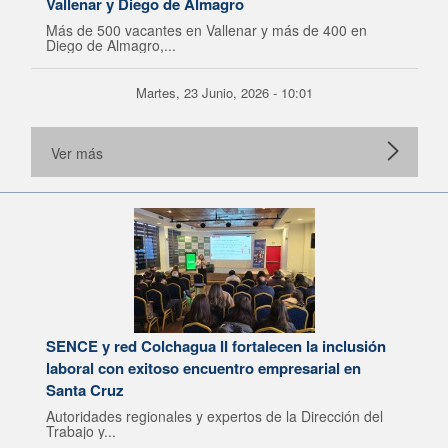
Vallenar y Diego de Almagro
Más de 500 vacantes en Vallenar y más de 400 en
Diego de Almagro,...
Martes, 23 Junio, 2026 - 10:01
Ver más
SENCE y red Colchagua II fortalecen la inclusión
laboral con exitoso encuentro empresarial en
Santa Cruz
Autoridades regionales y expertos de la Dirección del
Trabajo y...