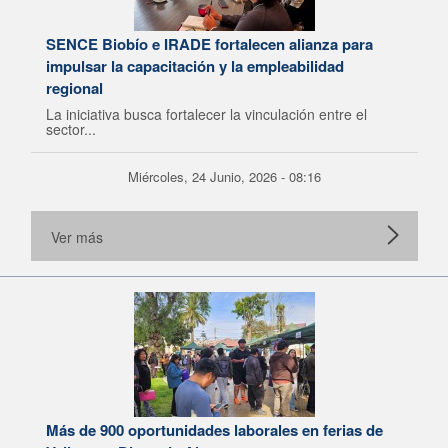
SENCE Biobío e IRADE fortalecen alianza para
impulsar la capacitación y la empleabilidad
regional
La iniciativa busca fortalecer la vinculación entre el
sector...
Miércoles, 24 Junio, 2026 - 08:16
Ver más
Más de 900 oportunidades laborales en ferias de