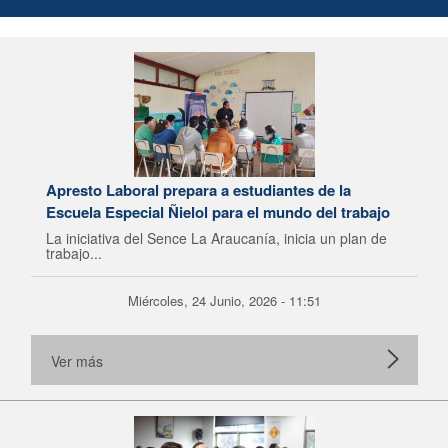
Apresto Laboral prepara a estudiantes de la
Escuela Especial Ñielol para el mundo del trabajo
La iniciativa del Sence La Araucanía, inicia un plan de
trabajo...
Miércoles, 24 Junio, 2026 - 11:51
Ver más