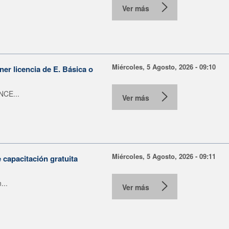
Ver más
Miércoles, 5 Agosto, 2026 - 09:10
er licencia de E. Básica o
NCE...
Ver más
Miércoles, 5 Agosto, 2026 - 09:11
capacitación gratuita
...
Ver más