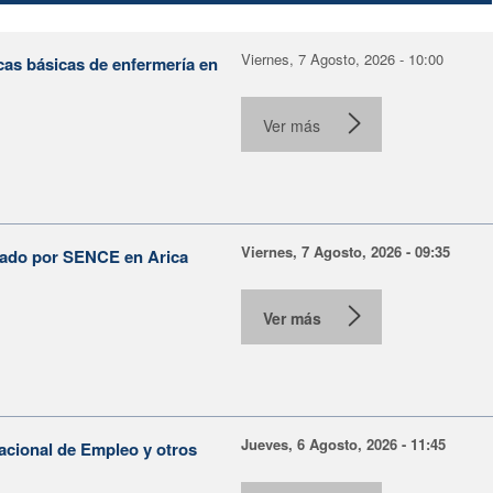
Viernes, 7 Agosto, 2026 - 10:00
cas básicas de enfermería en
Ver más
Viernes, 7 Agosto, 2026 - 09:35
lsado por SENCE en Arica
Ver más
Jueves, 6 Agosto, 2026 - 11:45
Nacional de Empleo y otros