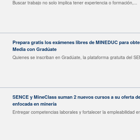
Buscar trabajo no solo implica tener experiencia o formación,...
Prepara gratis los exámenes libres de MINEDUC para obten
Media con Gradúate
Quienes se inscriban en Gradúate, la plataforma gratuita del SE
SENCE y MineClass suman 2 nuevos cursos a su oferta de 
enfocada en minería
Entregar competencias laborales y fortalecer la empleabilidad en