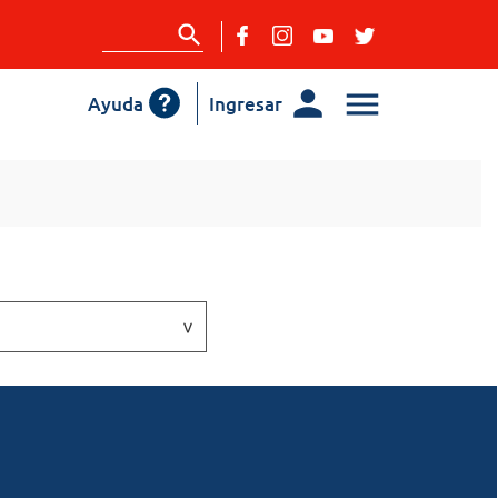
Ayuda
Ingresar