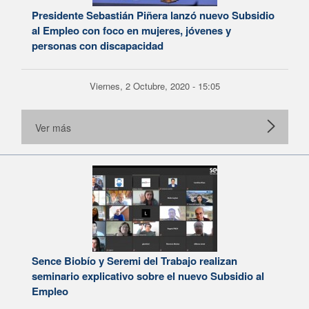
Presidente Sebastián Piñera lanzó nuevo Subsidio
al Empleo con foco en mujeres, jóvenes y
personas con discapacidad
Viernes, 2 Octubre, 2020 - 15:05
Ver más
Sence Biobío y Seremi del Trabajo realizan
seminario explicativo sobre el nuevo Subsidio al
Empleo