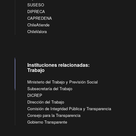
SUSESO
DIPRECA
CAPREDENA
ChileAtiende
ChileValora
Instituciones relacionadas:
Trabajo
Ministerio del Trabajo y Previsión Social
Subsecretaría del Trabajo
DICREP
Dirección del Trabajo
Comisión de Integridad Pública y Transparencia
Consejo para la Transparencia
Gobierno Transparente