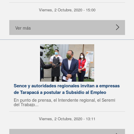
Viernes, 2 Octubre, 2020 - 15:00
Ver más
Sence y autoridades regionales invitan a empresas
de Tarapacá a postular a Subsidio al Empleo
En punto de prensa, el Intendente regional, el Seremi
del Trabajo...
Viernes, 2 Octubre, 2020 - 13:11