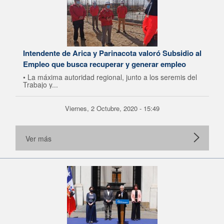
Intendente de Arica y Parinacota valoró Subsidio al
Empleo que busca recuperar y generar empleo
• La máxima autoridad regional, junto a los seremis del
Trabajo y...
Viernes, 2 Octubre, 2020 - 15:49
Ver más