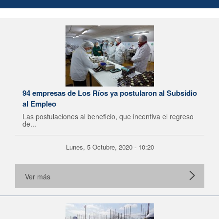
94 empresas de Los Ríos ya postularon al Subsidio
al Empleo
Las postulaciones al beneficio, que incentiva el regreso
de...
Lunes, 5 Octubre, 2020 - 10:20
Ver más