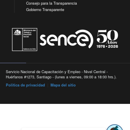
Consejo para la Transparencia
Gobierno Transparente
Servicio Nacional de Capacitación y Empleo - Nivel Central -
Huérfanos #1273, Santiago - (lunes a viernes, 09:00 a 18:00 hrs.).
Política de privacidad
|
Mapa del sitio