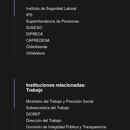
Instituto de Seguridad Laboral
IPS
Superintendencia de Pensiones
SUSESO
DIPRECA
CAPREDENA
ChileAtiende
ChileValora
Instituciones relacionadas:
Trabajo
Ministerio del Trabajo y Previsión Social
Subsecretaría del Trabajo
DICREP
Dirección del Trabajo
Comisión de Integridad Pública y Transparencia