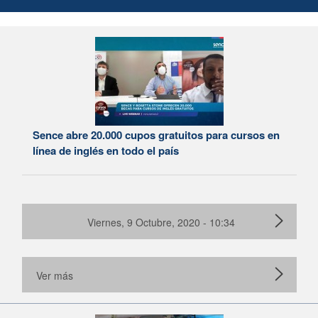
Sence abre 20.000 cupos gratuitos para cursos en
línea de inglés en todo el país
Viernes, 9 Octubre, 2020 - 10:34
Ver más