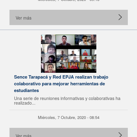
Ver más
Sence Tarapacá y Red EPJA realizan trabajo
colaborativo para mejorar herramientas de
estudiantes
Una serie de reuniones informativas y colaborativas ha
realizado...
Miércoles, 7 Octubre, 2020 - 08:54
Ver más