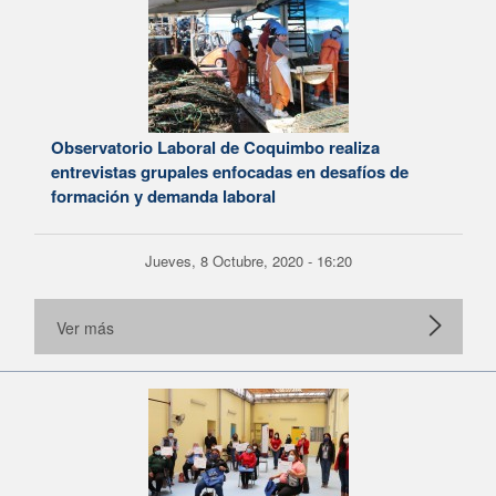
Observatorio Laboral de Coquimbo realiza
entrevistas grupales enfocadas en desafíos de
formación y demanda laboral
Jueves, 8 Octubre, 2020 - 16:20
Ver más