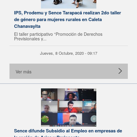
IPS, Prodemu y Sence Tarapacá realizan 2do taller
de género para mujeres rurales en Caleta
Chanavayita
El taller participativo “Promoción de Derechos
Previsionales y...
Jueves, 8 Octubre, 2020 - 09:17
Ver más
Sence difunde Subsidio al Empleo en empresas de