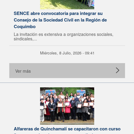
SENCE abre convocatoria para integrar su
Consejo de la Sociedad Civil en la Región de
Coquimbo
La invitación es extensiva a organizaciones sociales,
sindicales,...
Miércoles, 8 Julio, 2026 - 09:41
Ver más
Alfareras de Quinchamalí se capacitaron con curso