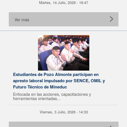
Martes, 14 Julio, 2026 - 16:47
Ver más
Estudiantes de Pozo Almonte participan en
apresto laboral impulsado por SENCE, OMIL y
Futuro Técnico de Mineduc
Enfocada en las acciones, capacitaciones y
herramientas orientadas...
Viernes, 3 Julio, 2026 - 14:33