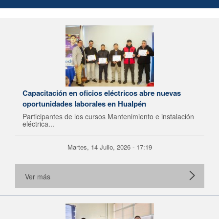
Capacitación en oficios eléctricos abre nuevas
oportunidades laborales en Hualpén
Participantes de los cursos Mantenimiento e instalación
eléctrica...
Martes, 14 Julio, 2026 - 17:19
Ver más