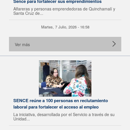
Sence para fortalecer sus emprendimientos
Alfareras y personas emprendedoras de Quinchamalí y
Santa Cruz de...
Martes, 7 Julio, 2026 - 16:58
Ver más
SENCE reúne a 100 personas en reclutamiento
laboral para fortalecer el acceso al empleo
La iniciativa, desarrollada por el Servicio a través de su
Unidad...