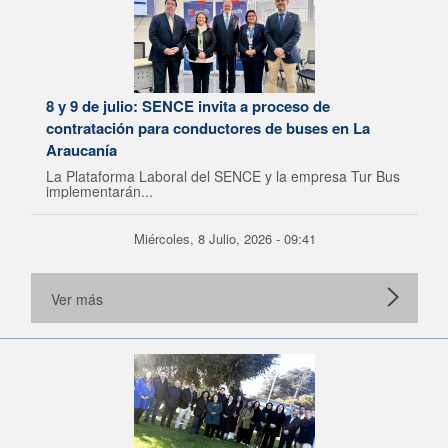
8 y 9 de julio: SENCE invita a proceso de
contratación para conductores de buses en La
Araucanía
La Plataforma Laboral del SENCE y la empresa Tur Bus
implementarán...
Miércoles, 8 Julio, 2026 - 09:41
Ver más