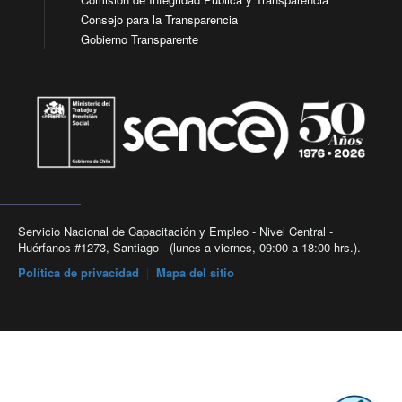
Consejo para la Transparencia
Gobierno Transparente
Servicio Nacional de Capacitación y Empleo - Nivel Central -
Huérfanos #1273, Santiago - (lunes a viernes, 09:00 a 18:00 hrs.).
Política de privacidad
|
Mapa del sitio