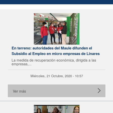
En terreno: autoridades del Maule difunden el
Subsidio al Empleo en micro empresas de Linares
La medida de recuperación económica, dirigida a las
empresas,...
Miércoles, 21 Octubre, 2020 - 10:57
Ver más