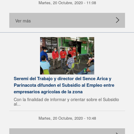
Martes, 20 Octubre, 2020 - 11:08
Ver más
Seremi del Trabajo y director del Sence Arica y
Parinacota difunden el Subsidio al Empleo entre
empresarios agrícolas de la zona
Con la finalidad de informar y orientar sobre el Subsidio
al...
Martes, 20 Octubre, 2020 - 10:48