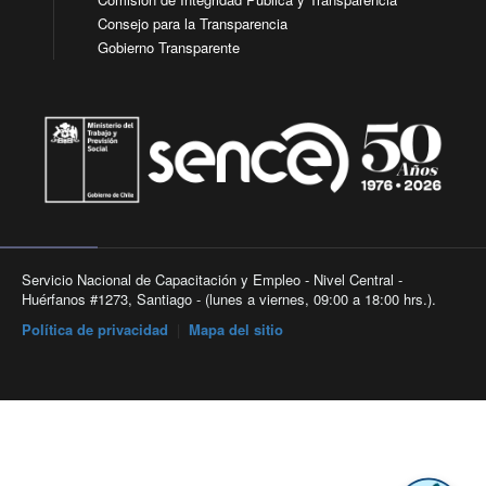
Consejo para la Transparencia
Gobierno Transparente
Servicio Nacional de Capacitación y Empleo - Nivel Central -
Huérfanos #1273, Santiago - (lunes a viernes, 09:00 a 18:00 hrs.).
Política de privacidad
|
Mapa del sitio