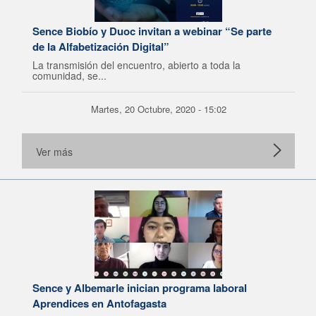
Sence Biobío y Duoc invitan a webinar “Se parte
de la Alfabetización Digital”
La transmisión del encuentro, abierto a toda la
comunidad, se...
Martes, 20 Octubre, 2020 - 15:02
Ver más
Sence y Albemarle inician programa laboral
Aprendices en Antofagasta