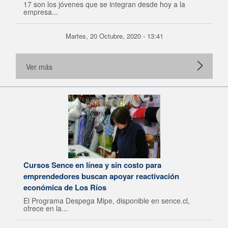
17 son los jóvenes que se integran desde hoy a la
empresa...
Martes, 20 Octubre, 2020 - 13:41
Ver más
Cursos Sence en línea y sin costo para
emprendedores buscan apoyar reactivación
económica de Los Ríos
El Programa Despega Mipe, disponible en sence.cl,
ofrece en la...