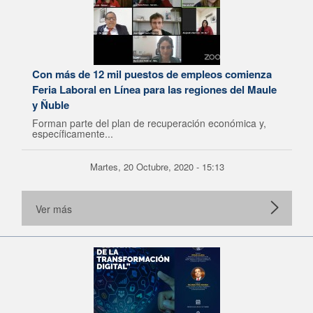
Con más de 12 mil puestos de empleos comienza
Feria Laboral en Línea para las regiones del Maule
y Ñuble
Forman parte del plan de recuperación económica y,
específicamente...
Martes, 20 Octubre, 2020 - 15:13
Ver más