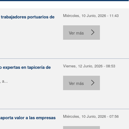
Miércoles, 10 Junio, 2026 - 11:43
 trabajadores portuarios de
Ver más
Viernes, 12 Junio, 2026 - 08:53
 expertas en tapicería de
 a...
Ver más
Miércoles, 10 Junio, 2026 - 07:56
aporta valor a las empresas