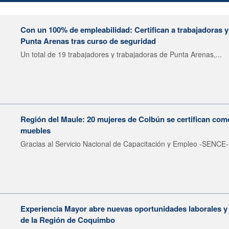
Con un 100% de empleabilidad: Certifican a trabajadoras y
Punta Arenas tras curso de seguridad
Un total de 19 trabajadores y trabajadoras de Punta Arenas,...
Región del Maule: 20 mujeres de Colbún se certifican como
muebles
Gracias al Servicio Nacional de Capacitación y Empleo -SENCE-,
Experiencia Mayor abre nuevas oportunidades laborales y 
de la Región de Coquimbo