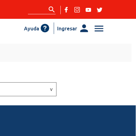
Ayuda
Ingresar