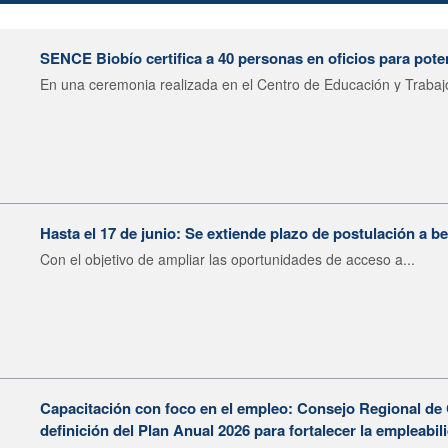
SENCE Biobío certifica a 40 personas en oficios para poten
En una ceremonia realizada en el Centro de Educación y Trabajo
Hasta el 17 de junio: Se extiende plazo de postulación a 
Con el objetivo de ampliar las oportunidades de acceso a...
Capacitación con foco en el empleo: Consejo Regional de
definición del Plan Anual 2026 para fortalecer la empleab