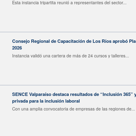
Esta instancia tripartita reunió a representantes del sector...
Consejo Regional de Capacitación de Los Ríos aprobó Pla
2026
Instancia validó una cartera de más de 24 cursos y talleres...
SENCE Valparaíso destaca resultados de “Inclusión 365” y 
privada para la inclusión laboral
Con una amplia convocatoria de empresas de las regiones de...