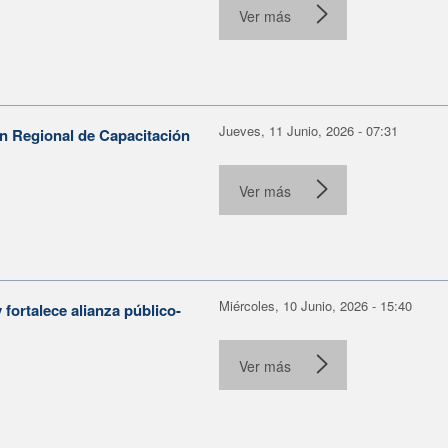
Ver más
Jueves, 11 Junio, 2026 - 07:31
n Regional de Capacitación
Ver más
Miércoles, 10 Junio, 2026 - 15:40
fortalece alianza público-
Ver más