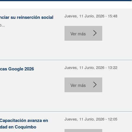
Jueves, 11 Junio, 2026 - 15:48
ciar su reinserción social
...
Ver más
Jueves, 11 Junio, 2026 - 13:22
becas Google 2026
Ver más
Jueves, 11 Junio, 2026 - 12:05
 Capacitación avanza en
ilidad en Coquimbo