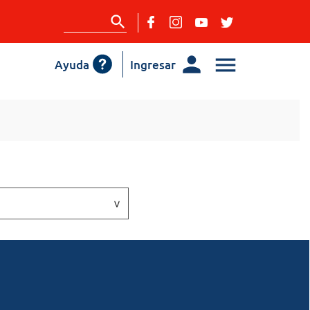
Ayuda
Ingresar