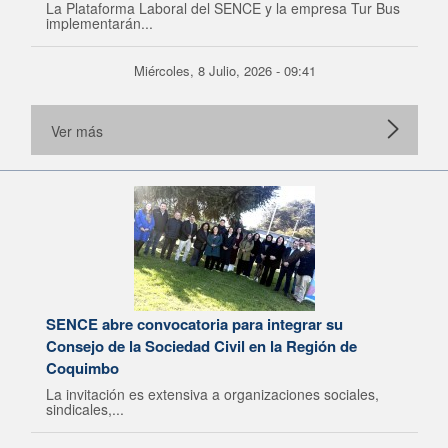
La Plataforma Laboral del SENCE y la empresa Tur Bus
implementarán...
Miércoles, 8 Julio, 2026 - 09:41
Ver más
SENCE abre convocatoria para integrar su
Consejo de la Sociedad Civil en la Región de
Coquimbo
La invitación es extensiva a organizaciones sociales,
sindicales,...