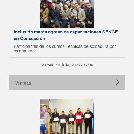
Inclusión marca egreso de capacitaciones SENCE
en Concepción
Participantes de los cursos Técnicas de soldadura por
oxigás, arco...
Martes, 14 Julio, 2026 - 17:06
Ver más