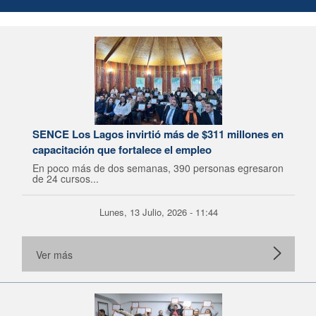
SENCE Los Lagos invirtió más de $311 millones en
capacitación que fortalece el empleo
En poco más de dos semanas, 390 personas egresaron
de 24 cursos...
Lunes, 13 Julio, 2026 - 11:44
Ver más