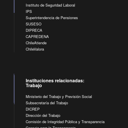
Instituto de Seguridad Laboral
IPS
Superintendencia de Pensiones
SUSESO
DIPRECA
CAPREDENA
ChileAtiende
ChileValora
Instituciones relacionadas:
Trabajo
Ministerio del Trabajo y Previsión Social
Subsecretaría del Trabajo
DICREP
Dirección del Trabajo
Comisión de Integridad Pública y Transparencia
Consejo para la Transparencia