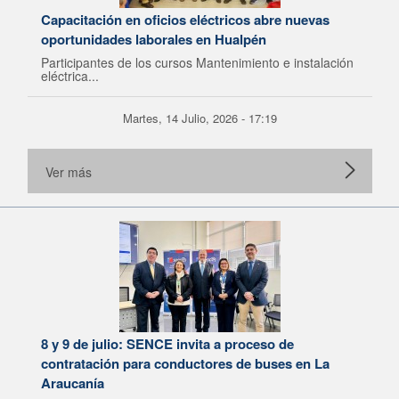
Capacitación en oficios eléctricos abre nuevas
oportunidades laborales en Hualpén
Participantes de los cursos Mantenimiento e instalación
eléctrica...
Martes, 14 Julio, 2026 - 17:19
Ver más
8 y 9 de julio: SENCE invita a proceso de
contratación para conductores de buses en La
Araucanía