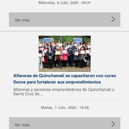
Miércoles, 8 Julio, 2026 - 09:41
Ver más
Alfareras de Quinchamalí se capacitaron con curso
Sence para fortalecer sus emprendimientos
Alfareras y personas emprendedoras de Quinchamalí y
Santa Cruz de...
Martes, 7 Julio, 2026 - 16:58
Ver más