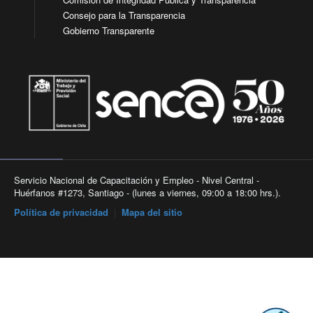
Consejo para la Transparencia
Gobierno Transparente
Servicio Nacional de Capacitación y Empleo - Nivel Central -
Huérfanos #1273, Santiago - (lunes a viernes, 09:00 a 18:00 hrs.).
Política de privacidad
|
Mapa del sitio