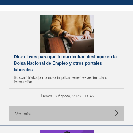
Diez claves para que tu currículum destaque en la
Bolsa Nacional de Empleo y otros portales
laborales
Buscar trabajo no solo implica tener experiencia o
formación,...
Jueves, 6 Agosto, 2026 - 11:45
Ver más