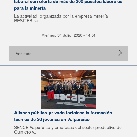
laboral con oferta de más de 200 puestos laborales
para la minería
La actividad, organizada por la empresa minería
RESITER se...
Viernes, 31 Julio, 2026 - 14:51
Ver más
Alianza público-privada fortalece la formación
técnica de 30 jóvenes en Valparaíso
SENCE Valparaíso y empresas del sector productivo de
Quintero y...