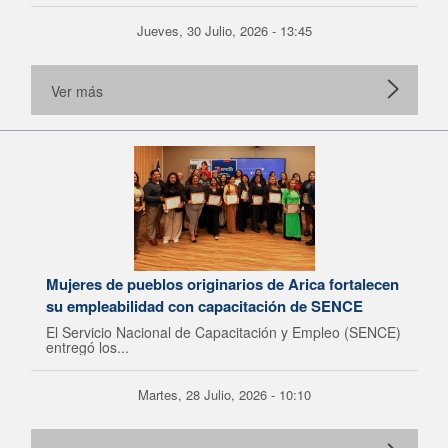
Jueves, 30 Julio, 2026 - 13:45
Ver más
Mujeres de pueblos originarios de Arica fortalecen
su empleabilidad con capacitación de SENCE
El Servicio Nacional de Capacitación y Empleo (SENCE)
entregó los...
Martes, 28 Julio, 2026 - 10:10