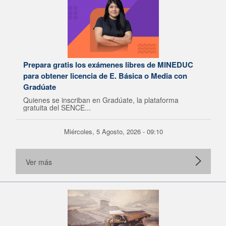
Prepara gratis los exámenes libres de MINEDUC
para obtener licencia de E. Básica o Media con
Gradúate
Quienes se inscriban en Gradúate, la plataforma
gratuita del SENCE...
Miércoles, 5 Agosto, 2026 - 09:10
Ver más