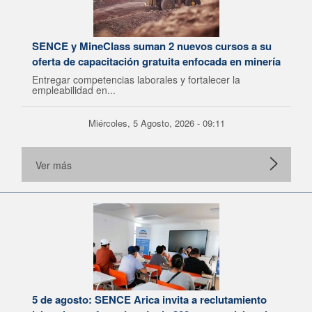
SENCE y MineClass suman 2 nuevos cursos a su
oferta de capacitación gratuita enfocada en minería
Entregar competencias laborales y fortalecer la
empleabilidad en...
Miércoles, 5 Agosto, 2026 - 09:11
Ver más
5 de agosto: SENCE Arica invita a reclutamiento