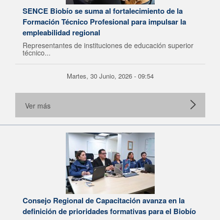
SENCE Biobío se suma al fortalecimiento de la
Formación Técnico Profesional para impulsar la
empleabilidad regional
Representantes de instituciones de educación superior
técnico...
Martes, 30 Junio, 2026 - 09:54
Ver más
Consejo Regional de Capacitación avanza en la
definición de prioridades formativas para el Biobío