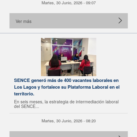
Martes, 30 Junio, 2026 - 09:07
Ver más
SENCE generó más de 400 vacantes laborales en
Los Lagos y fortalece su Plataforma Laboral en el
territorio.
En seis meses, la estrategia de intermediación laboral
del SENCE...
Martes, 30 Junio, 2026 - 08:20