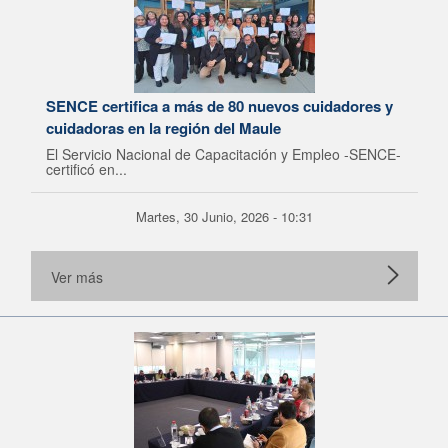
SENCE certifica a más de 80 nuevos cuidadores y
cuidadoras en la región del Maule
El Servicio Nacional de Capacitación y Empleo -SENCE-
certificó en...
Martes, 30 Junio, 2026 - 10:31
Ver más