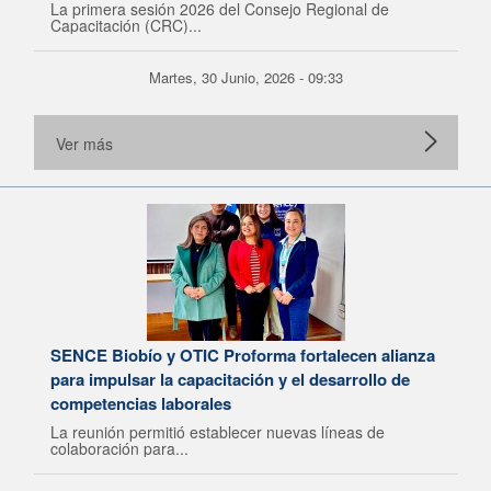
La primera sesión 2026 del Consejo Regional de
Capacitación (CRC)...
Martes, 30 Junio, 2026 - 09:33
Ver más
SENCE Biobío y OTIC Proforma fortalecen alianza
para impulsar la capacitación y el desarrollo de
competencias laborales
La reunión permitió establecer nuevas líneas de
colaboración para...