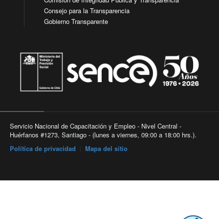
Consejo para la Transparencia
Gobierno Transparente
Servicio Nacional de Capacitación y Empleo - Nivel Central -
Huérfanos #1273, Santiago - (lunes a viernes, 09:00 a 18:00 hrs.).
Política de privacidad
|
Mapa del sitio