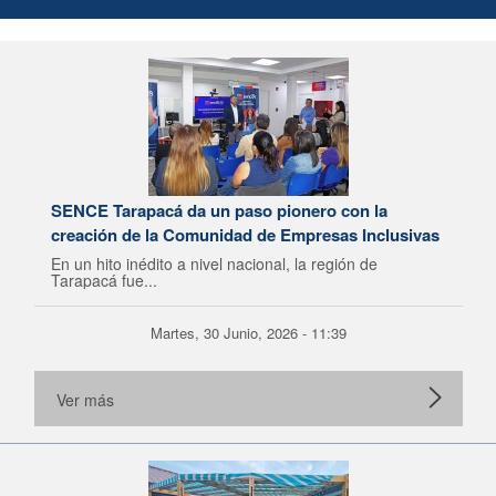
SENCE Tarapacá da un paso pionero con la
creación de la Comunidad de Empresas Inclusivas
En un hito inédito a nivel nacional, la región de
Tarapacá fue...
Martes, 30 Junio, 2026 - 11:39
Ver más