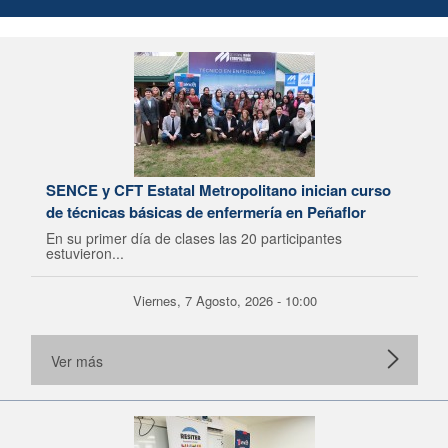
SENCE y CFT Estatal Metropolitano inician curso
de técnicas básicas de enfermería en Peñaflor
En su primer día de clases las 20 participantes
estuvieron...
Viernes, 7 Agosto, 2026 - 10:00
Ver más