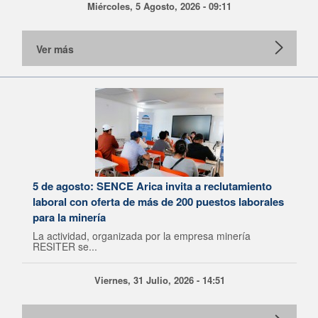
Miércoles, 5 Agosto, 2026 - 09:11
Ver más
5 de agosto: SENCE Arica invita a reclutamiento
laboral con oferta de más de 200 puestos laborales
para la minería
La actividad, organizada por la empresa minería
RESITER se...
Viernes, 31 Julio, 2026 - 14:51