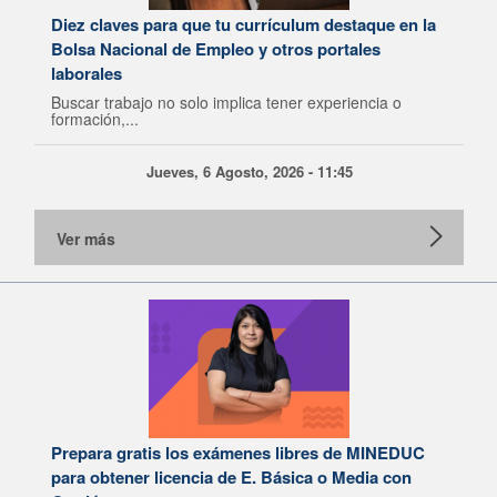
Diez claves para que tu currículum destaque en la
Bolsa Nacional de Empleo y otros portales
laborales
Buscar trabajo no solo implica tener experiencia o
formación,...
Jueves, 6 Agosto, 2026 - 11:45
Ver más
Prepara gratis los exámenes libres de MINEDUC
para obtener licencia de E. Básica o Media con