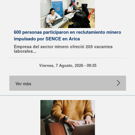
600 personas participaron en reclutamiento minero
impulsado por SENCE en Arica
Empresa del sector minero ofreció 205 vacantes
laborales...
Viernes, 7 Agosto, 2026 - 09:35
Ver más