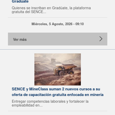
Gradúate
Quienes se inscriban en Gradúate, la plataforma
gratuita del SENCE...
Miércoles, 5 Agosto, 2026 - 09:10
Ver más
SENCE y MineClass suman 2 nuevos cursos a su
oferta de capacitación gratuita enfocada en minería
Entregar competencias laborales y fortalecer la
empleabilidad en...