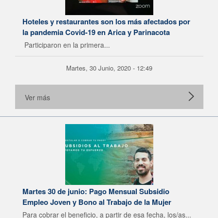
Hoteles y restaurantes son los más afectados por
la pandemia Covid-19 en Arica y Parinacota
Participaron en la primera...
Martes, 30 Junio, 2020 - 12:49
Ver más
Martes 30 de junio: Pago Mensual Subsidio
Empleo Joven y Bono al Trabajo de la Mujer
Para cobrar el beneficio, a partir de esa fecha, los/as...