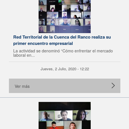
Red Territorial de la Cuenca del Ranco realiza su
primer encuentro empresarial
La actividad se denominó “Cómo enfrentar el mercado
laboral en...
Jueves, 2 Julio, 2020 - 12:22
Ver más