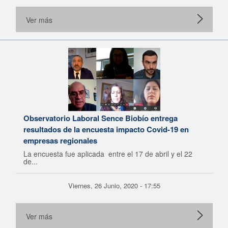
Ver más
Observatorio Laboral Sence Biobío entrega
resultados de la encuesta impacto Covid-19 en
empresas regionales
La encuesta fue aplicada entre el 17 de abril y el 22
de...
Viernes, 26 Junio, 2020 - 17:55
Ver más