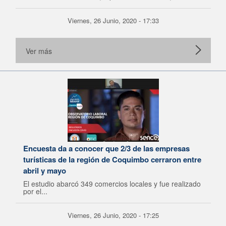
Viernes, 26 Junio, 2020 - 17:33
Ver más
Encuesta da a conocer que 2/3 de las empresas
turísticas de la región de Coquimbo cerraron entre
abril y mayo
El estudio abarcó 349 comercios locales y fue realizado
por el...
Viernes, 26 Junio, 2020 - 17:25