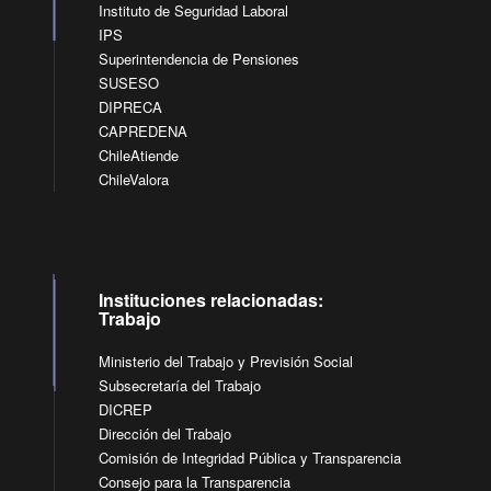
Instituto de Seguridad Laboral
IPS
Superintendencia de Pensiones
SUSESO
DIPRECA
CAPREDENA
ChileAtiende
ChileValora
Instituciones relacionadas:
Trabajo
Ministerio del Trabajo y Previsión Social
Subsecretaría del Trabajo
DICREP
Dirección del Trabajo
Comisión de Integridad Pública y Transparencia
Consejo para la Transparencia