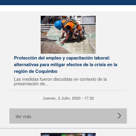
Protección del empleo y capacitación laboral:
alternativas para mitigar efectos de la crisis en la
región de Coquimbo
Las medidas fueron discutidas en contexto de la
presentación de...
Jueves, 2 Julio, 2020 - 17:32
Ver más