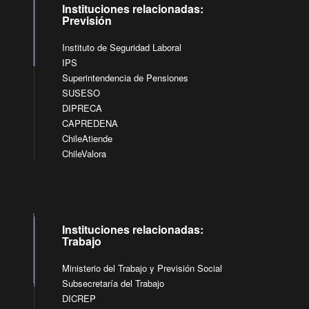
Instituciones relacionadas:
Previsión
Instituto de Seguridad Laboral
IPS
Superintendencia de Pensiones
SUSESO
DIPRECA
CAPREDENA
ChileAtiende
ChileValora
Instituciones relacionadas:
Trabajo
Ministerio del Trabajo y Previsión Social
Subsecretaría del Trabajo
DICREP