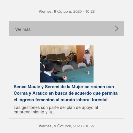
Viernes, 9 Octubre, 2020 - 10:23
Ver más
Sence Maule y Seremi de la Mujer se reúnen con
Corma y Arauco en busca de acuerdo que permita
el ingreso femenino al mundo laboral forestal
Las gestiones son parte del plan de apoyo al
emprendimiento y la...
Viernes, 9 Octubre, 2020 - 10:27