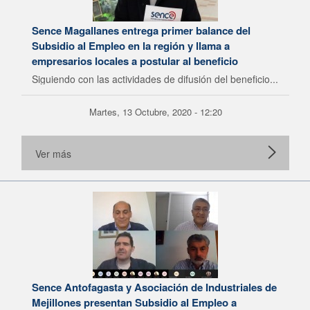
Sence Magallanes entrega primer balance del
Subsidio al Empleo en la región y llama a
empresarios locales a postular al beneficio
Siguiendo con las actividades de difusión del beneficio...
Martes, 13 Octubre, 2020 - 12:20
Ver más
Sence Antofagasta y Asociación de Industriales de
Mejillones presentan Subsidio al Empleo a