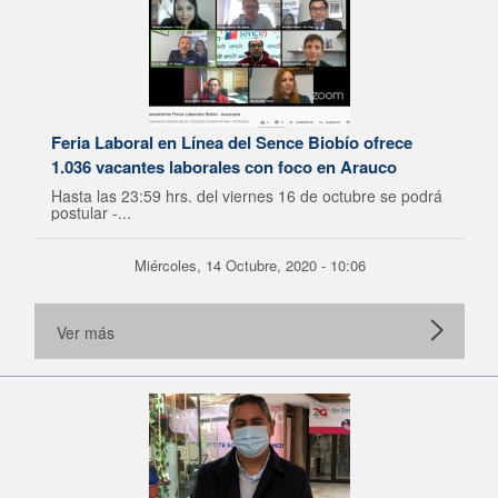
Feria Laboral en Línea del Sence Biobío ofrece
1.036 vacantes laborales con foco en Arauco
Hasta las 23:59 hrs. del viernes 16 de octubre se podrá
postular -...
Miércoles, 14 Octubre, 2020 - 10:06
Ver más