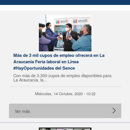
Más de 3 mil cupos de empleo ofrecerá en La
Araucanía Feria laboral en Línea
#HayOportunidades del Sence
Con más de 3.300 cupos de empleo disponibles para
La Araucanía, la...
Miércoles, 14 Octubre, 2020 - 10:22
Ver más