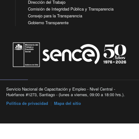
Dirección del Trabajo
Comisión de Integridad Pública y Transparencia
Consejo para la Transparencia
Gobierno Transparente
Servicio Nacional de Capacitación y Empleo - Nivel Central -
Huérfanos #1273, Santiago - (lunes a viernes, 09:00 a 18:00 hrs.).
Política de privacidad
|
Mapa del sitio