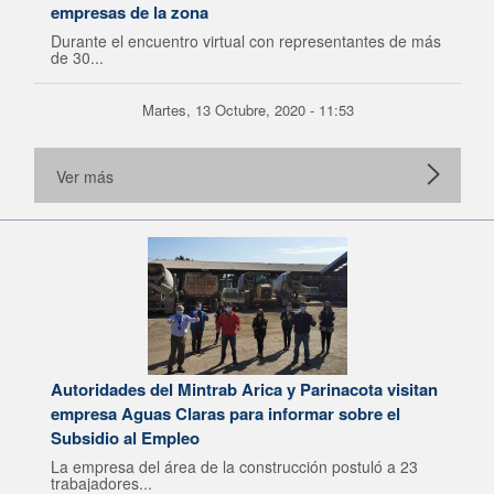
empresas de la zona
Durante el encuentro virtual con representantes de más
de 30...
Martes, 13 Octubre, 2020 - 11:53
Ver más
Autoridades del Mintrab Arica y Parinacota visitan
empresa Aguas Claras para informar sobre el
Subsidio al Empleo
La empresa del área de la construcción postuló a 23
trabajadores...