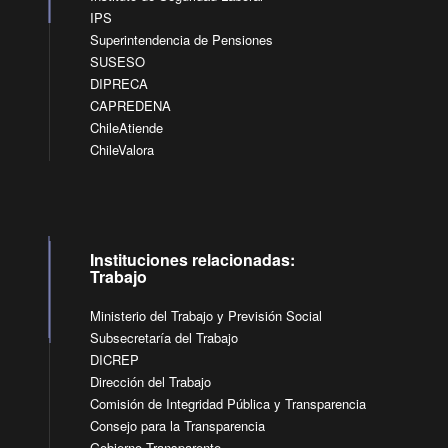
IPS
Superintendencia de Pensiones
SUSESO
DIPRECA
CAPREDENA
ChileAtiende
ChileValora
Instituciones relacionadas:
Trabajo
Ministerio del Trabajo y Previsión Social
Subsecretaría del Trabajo
DICREP
Dirección del Trabajo
Comisión de Integridad Pública y Transparencia
Consejo para la Transparencia
Gobierno Transparente