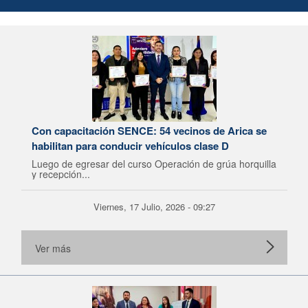
Con capacitación SENCE: 54 vecinos de Arica se
habilitan para conducir vehículos clase D
Luego de egresar del curso Operación de grúa horquilla
y recepción...
Viernes, 17 Julio, 2026 - 09:27
Ver más