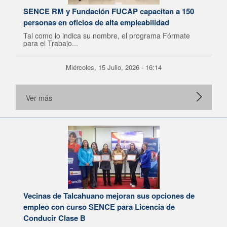
SENCE RM y Fundación FUCAP capacitan a 150
personas en oficios de alta empleabilidad
Tal como lo indica su nombre, el programa Fórmate
para el Trabajo...
Miércoles, 15 Julio, 2026 - 16:14
Ver más
Vecinas de Talcahuano mejoran sus opciones de
empleo con curso SENCE para Licencia de
Conducir Clase B