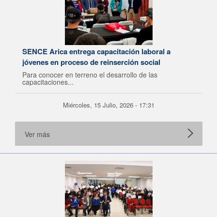
SENCE Arica entrega capacitación laboral a
jóvenes en proceso de reinserción social
Para conocer en terreno el desarrollo de las
capacitaciones...
Miércoles, 15 Julio, 2026 - 17:31
Ver más