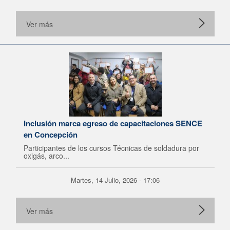
Ver más
Inclusión marca egreso de capacitaciones SENCE
en Concepción
Participantes de los cursos Técnicas de soldadura por
oxigás, arco...
Martes, 14 Julio, 2026 - 17:06
Ver más