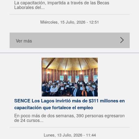
La capacitación, impartida a través de las Becas
Laborales del...
Miércoles, 15 Julio, 2026 - 12:51
Ver más
SENCE Los Lagos invirtió más de $311 millones en
capacitación que fortalece el empleo
En poco más de dos semanas, 390 personas egresaron
de 24 cursos...
Lunes, 13 Julio, 2026 - 11:44